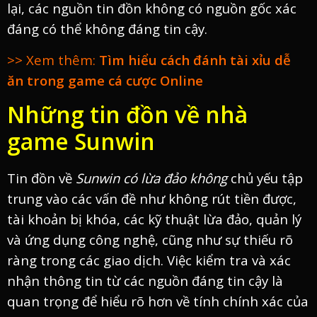
lại, các nguồn tin đồn không có nguồn gốc xác
đáng có thể không đáng tin cậy.
>> Xem thêm:
Tìm hiểu cách đánh tài xỉu dễ
ăn trong game cá cược Online
Những tin đồn về nhà
game Sunwin
Tin đồn về
Sunwin có lừa đảo không
chủ yếu tập
trung vào các vấn đề như không rút tiền được,
tài khoản bị khóa, các kỹ thuật lừa đảo, quản lý
và ứng dụng công nghệ, cũng như sự thiếu rõ
ràng trong các giao dịch. Việc kiểm tra và xác
nhận thông tin từ các nguồn đáng tin cậy là
quan trọng để hiểu rõ hơn về tính chính xác của