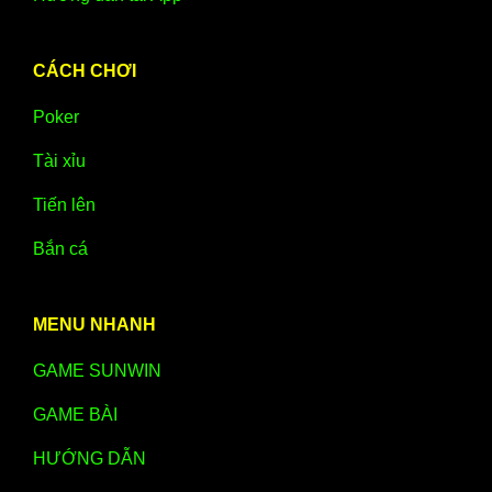
CÁCH CHƠI
Poker
Tài xỉu
Tiến lên
Bắn cá
MENU NHANH
GAME SUNWIN
GAME BÀI
HƯỚNG DẪN