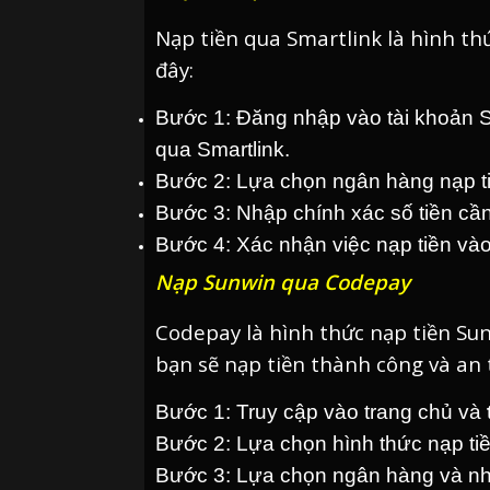
Nạp tiền qua Smartlink là hình th
đây:
Bước 1: Đăng nhập vào tài khoản S
qua Smartlink.
Bước 2: Lựa chọn ngân hàng nạp tiề
Bước 3: Nhập chính xác số tiền cần 
Bước 4: Xác nhận việc nạp tiền vào
Nạp Sunwin qua Codepay
Codepay là hình thức nạp tiền Su
bạn sẽ nạp tiền thành công và an t
Bước 1: Truy cập vào trang chủ và
Bước 2: Lựa chọn hình thức nạp t
Bước 3: Lựa chọn ngân hàng và nh