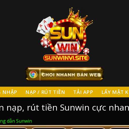
 NHẬP
NẠP / RÚT TIỀN
TẢI APP
LẤY MẬT 
 nạp, rút tiền Sunwin cực nhan
ng dẫn Sunwin