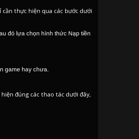
ỉ cần thực hiện qua các bước dưới
au đó lựa chọn hình thức Nạp tiền
oản game hay chưa.
hiện đúng các thao tác dưới đây,