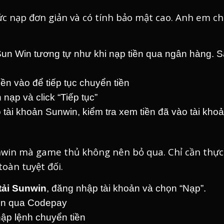
ức nạp đơn giản và có tính bảo mật cao. Anh em ch
un Win tương tự như khi nạp tiền qua ngân hàng. S
n vào để tiếp tục chuyển tiền
nạp và click “Tiếp tục”
 tài khoản Sunwin, kiểm tra xem tiền đã vào tài kh
nwin mà game thủ không nên bỏ qua. Chỉ cần thực 
oàn tuyệt đối.
tải Sunwin
, đăng nhập tài khoản và chọn “Nạp”.
iền qua Codepay
ập lệnh chuyển tiền