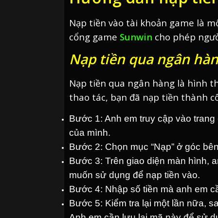
Nạp tiền vào tài khoản game là mộ
cổng game
Sunwin
cho phép người
Nạp tiền qua ngân hà
Nạp tiền qua ngân hàng là hình th
thao tác, bạn đã nạp tiền thành 
Bước 1: Anh em truy cập vào trang
của mình.
Bước 2: Chọn mục “Nạp” ở góc bên t
Bước 3: Trên giao diện màn hình, 
muốn sử dụng để nạp tiền vào.
Bước 4: Nhập số tiền mà anh em cầ
Bước 5: Kiểm tra lại một lần nữa, s
Anh em cần lưu lại mã này để sử d