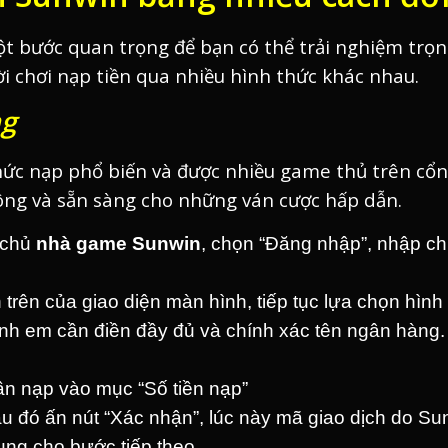
t bước quan trọng để bạn có thể trải nghiệm trọn 
 chơi nạp tiền qua nhiều hình thức khác nhau.
ng
ức nạp phổ biến và được nhiều game thủ trên cổng
công và sẵn sàng cho những ván cược hấp dẫn.
 chủ
nhà game Sunwin
, chọn “Đăng nhập”, nhập ch
rên của giao diện màn hình, tiếp tục lựa chọn hình
anh em cần điền đầy đủ và chính xác tên ngân hàng
n nạp vào mục “Số tiền nạp”
au đó ấn nút “Xác nhận”, lúc này mã giao dịch do Su
ụng cho bước tiếp theo.