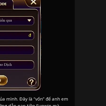
của mình. Đây là “vốn” để anh em
ớng dẫn nạp tiền Sunwin
mà