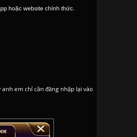
pp hoặc website chính thức.
 anh em chỉ cần đăng nhập lại vào