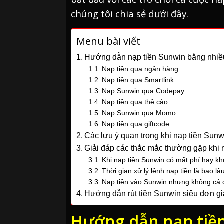
chúng tôi chia sẻ dưới đây.
Menu bài viết
Hướng dẫn nạp tiền Sunwin bằng nhiề
Nạp tiền qua ngân hàng
Nạp tiền qua Smartlink
Nạp Sunwin qua Codepay
Nạp tiền qua thẻ cào
Nạp Sunwin qua Momo
Nạp tiền qua giftcode
Các lưu ý quan trọng khi nạp tiền Sun
Giải đáp các thắc mắc thường gặp khi 
Khi nạp tiền Sunwin có mất phí hay k
Thời gian xử lý lệnh nạp tiền là bao lâ
Nạp tiền vào Sunwin nhưng không cá
Hướng dẫn rút tiền Sunwin siêu đơn g
Hướng dẫn nạp tiền