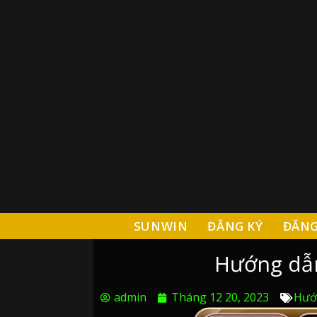
SUNWIN
ĐĂNG KÝ
ĐĂNG
Hướng dẫn
admin
Tháng 12 20, 2023
Hướ