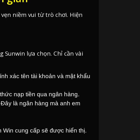
vẹn niềm vui từ trò chơi. Hiện
 Sunwin lựa chọn. Chỉ cần vài
ính xác tên tài khoản và mật khẩu
 thức nạp tiền qua ngân hàng.
. Đây là ngân hàng mà anh em
n Win cung cấp sẽ được hiển thị.