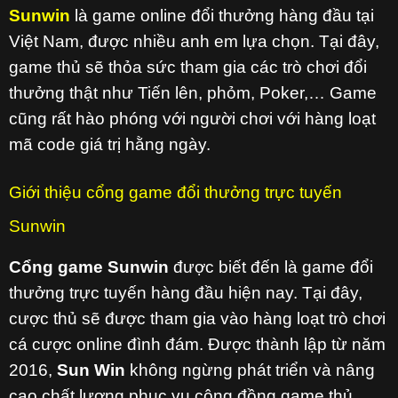
Sunwin
là game online đổi thưởng hàng đầu tại
Việt Nam, được nhiều anh em lựa chọn.
Tại đây,
game thủ sẽ thỏa sức tham gia các trò chơi đổi
thưởng thật như Tiến lên, phỏm, Poker,… Game
cũng rất hào phóng với người chơi với hàng loạt
mã code giá trị hằng ngày.
Giới thiệu cổng game đổi thưởng trực tuyến
Sunwin
Cổng game
Sunwin
được biết đến là game đổi
thưởng trực tuyến hàng đầu hiện nay. Tại đây,
cược thủ sẽ được tham gia vào hàng loạt trò chơi
cá cược online đình đám. Được thành lập từ năm
2016,
Sun Win
không ngừng phát triển và nâng
cao chất lượng phục vụ cộng đồng game thủ.