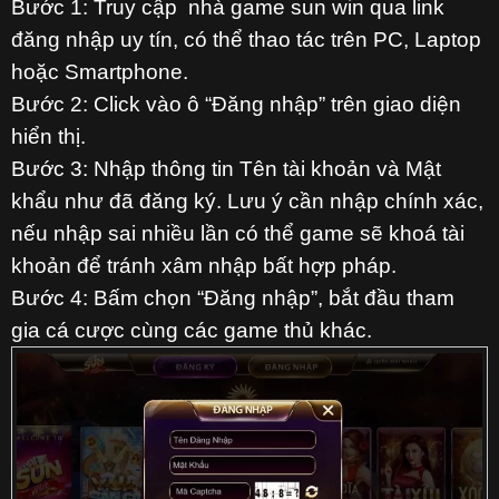
Bước 1: Truy cập nhà game sun win qua link
đăng nhập uy tín, có thể thao tác trên PC, Laptop
hoặc Smartphone.
Bước 2: Click vào ô “Đăng nhập” trên giao diện
hiển thị.
Bước 3: Nhập thông tin Tên tài khoản và Mật
khẩu như đã đăng ký. Lưu ý cần nhập chính xác,
nếu nhập sai nhiều lần có thể game sẽ khoá tài
khoản để tránh xâm nhập bất hợp pháp.
Bước 4: Bấm chọn “Đăng nhập”, bắt đầu tham
gia cá cược cùng các game thủ khác.