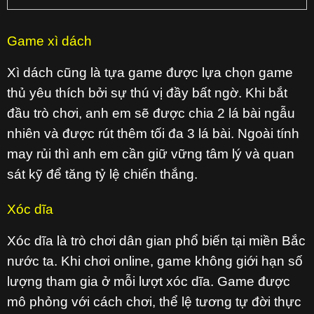
Game xì dách
Xì dách cũng là tựa game được lựa chọn game
thủ yêu thích bởi sự thú vị đầy bất ngờ. Khi bắt
đầu trò chơi, anh em sẽ được chia 2 lá bài ngẫu
nhiên và được rút thêm tối đa 3 lá bài. Ngoài tính
may rủi thì anh em cần giữ vững tâm lý và quan
sát kỹ để tăng tỷ lệ chiến thắng.
Xóc dĩa
Xóc dĩa là trò chơi dân gian phổ biến tại miền Bắc
nước ta. Khi chơi online, game không giới hạn số
lượng tham gia ở mỗi lượt xóc dĩa. Game được
mô phỏng với cách chơi, thể lệ tương tự đời thực