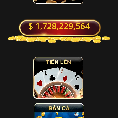
$ 1,728,229,564