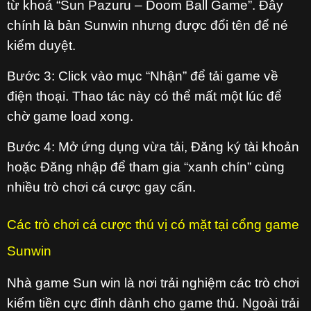
từ khoá “Sun Pazuru – Doom Ball Game”. Đây
chính là bản Sunwin nhưng được đổi tên để né
kiểm duyệt.
Bước 3: Click vào mục “Nhận” để tải game về
điện thoại. Thao tác này có thể mất một lúc để
chờ game load xong.
Bước 4: Mở ứng dụng vừa tải, Đăng ký tài khoản
hoặc Đăng nhập để tham gia “xanh chín” cùng
nhiều trò chơi cá cược gay cấn.
Các trò chơi cá cược thú vị có mặt tại cổng game
Sunwin
Nhà game Sun win là nơi trải nghiệm các trò chơi
kiếm tiền cực đỉnh dành cho game thủ. Ngoài trải