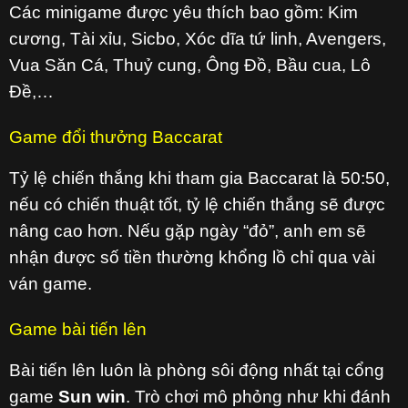
Các minigame được yêu thích bao gồm: Kim
cương, Tài xỉu, Sicbo, Xóc dĩa tứ linh, Avengers,
Vua Săn Cá, Thuỷ cung, Ông Đồ, Bầu cua, Lô
Đề,…
Game đổi thưởng Baccarat
Tỷ lệ chiến thắng khi tham gia Baccarat là 50:50,
nếu có chiến thuật tốt, tỷ lệ chiến thắng sẽ được
nâng cao hơn. Nếu gặp ngày “đỏ”, anh em sẽ
nhận được số tiền thường khổng lồ chỉ qua vài
ván game.
Game bài tiến lên
Bài tiến lên luôn là phòng sôi động nhất tại cổng
game
Sun win
. Trò chơi mô phỏng như khi đánh