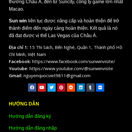
thưởng Châu Á, đến từ Suncity, công ty game lớn nhất
Macao.
Sun win
liên tục được nâng cấp và hoàn thiện để trở
thành điểm đến ngày càng hoàn thiện. Kết quả là nó
đã đạt được vị thế Las Vegas của Châu Á.
Địa chỉ 1:
15 Thi Sách, Bến Nghé, Quận 1, Thành phố Hồ
Chí Minh, Việt Nam
Facebook:
https://www.facebook.com/sunwinvisite/
Youtube:
https://www.youtube.com/@sunwinvisite
Gmail:
nguyenquocviet9811@gmail.com
HƯỚNG DẪN
Hướng dẫn đăng ký
Hướng dẫn đăng nhập