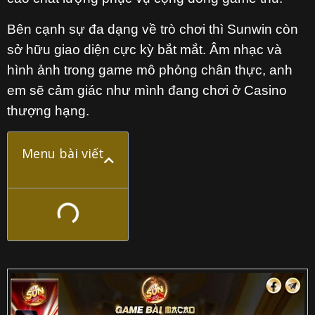
Bên cạnh sự đa dạng về trò chơi thì Sunwin còn
sở hữu giao diện cực kỳ bắt mắt. Âm nhạc và
hình ảnh trong game mô phỏng chân thực, anh
em sẽ cảm giác như mình
đang chơi ở Casino
thượng hạng.
Menu bài viết