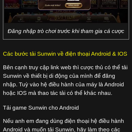
Đăng nhập trò chơi trước khi tham gia cá cược
Các bước tải Sunwin về điện thoại Android & IOS
Bên cạnh truy cập link web thì cược thủ có thể tải
Sunwin về thiết bị di động của mình để đăng
nhập. Tuỳ vào hệ điều hành của máy là Android
hoặc IOS mà thao tác tải có thể khác nhau.
Tải game Sunwin cho Android
Nếu anh em đang dùng điện thoại hệ điều hành
Android và muốn tải Sunwin, hãy làm theo các