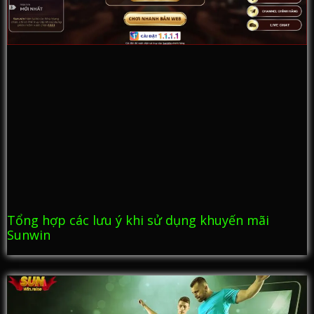
Tổng hợp các lưu ý khi sử dụng khuyến mãi
Sunwin