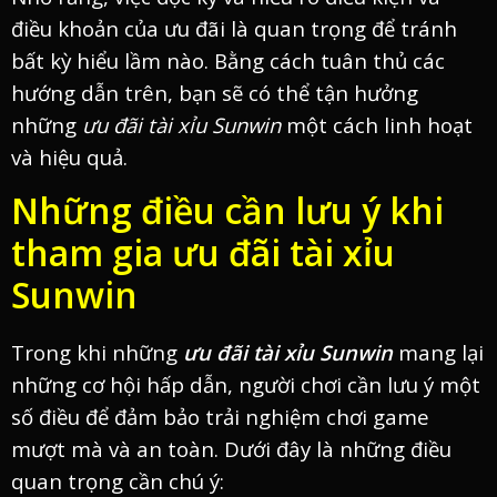
điều khoản của ưu đãi là quan trọng để tránh
bất kỳ hiểu lầm nào. Bằng cách tuân thủ các
hướng dẫn trên, bạn sẽ có thể tận hưởng
những
ưu đãi tài xỉu Sunwin
một cách linh hoạt
và hiệu quả.
Những điều cần lưu ý khi
tham gia ưu đãi tài xỉu
Sunwin
Trong khi những
ưu đãi tài xỉu Sunwin
mang lại
những cơ hội hấp dẫn, người chơi cần lưu ý một
số điều để đảm bảo trải nghiệm chơi game
mượt mà và an toàn. Dưới đây là những điều
quan trọng cần chú ý: