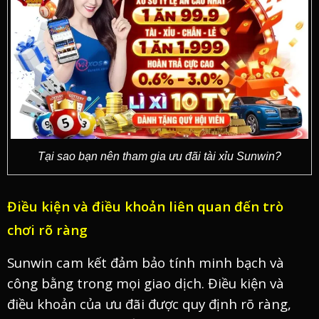
Tại sao bạn nên tham gia ưu đãi tài xỉu Sunwin?
Điều kiện và điều khoản liên quan đến trò
chơi rõ ràng
Sunwin cam kết đảm bảo tính minh bạch và
công bằng trong mọi giao dịch. Điều kiện và
điều khoản của ưu đãi được quy định rõ ràng,