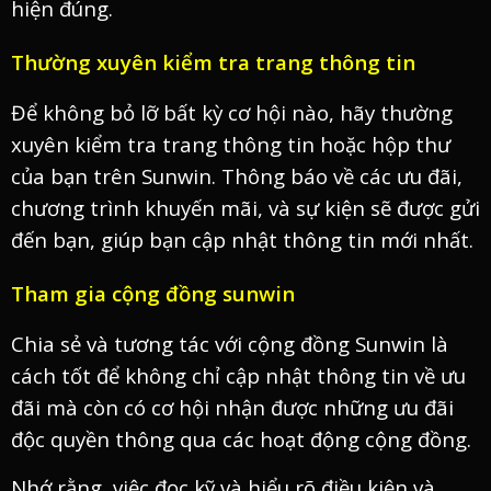
hiện đúng.
Thường xuyên kiểm tra trang thông tin
Để không bỏ lỡ bất kỳ cơ hội nào, hãy thường
xuyên kiểm tra trang thông tin hoặc hộp thư
của bạn trên Sunwin. Thông báo về các ưu đãi,
chương trình khuyến mãi, và sự kiện sẽ được gửi
đến bạn, giúp bạn cập nhật thông tin mới nhất.
Tham gia cộng đồng sunwin
Chia sẻ và tương tác với cộng đồng Sunwin là
cách tốt để không chỉ cập nhật thông tin về ưu
đãi mà còn có cơ hội nhận được những ưu đãi
độc quyền thông qua các hoạt động cộng đồng.
Nhớ rằng, việc đọc kỹ và hiểu rõ điều kiện và