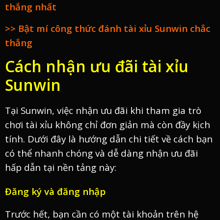
thắng nhất
>>
Bật mí công thức đánh tài xỉu Sunwin chắc
thắng
Cách nhận ưu đãi tài xỉu
Sunwin
Tại Sunwin, việc nhận ưu đãi khi tham gia trò
chơi tài xỉu không chỉ đơn giản mà còn đầy kịch
tính. Dưới đây là hướng dẫn chi tiết về cách bạn
có thể nhanh chóng và dễ dàng nhận ưu đãi
hấp dẫn tại nền tảng này:
Đăng ký và đăng nhập
Trước hết, bạn cần có một tài khoản trên hệ