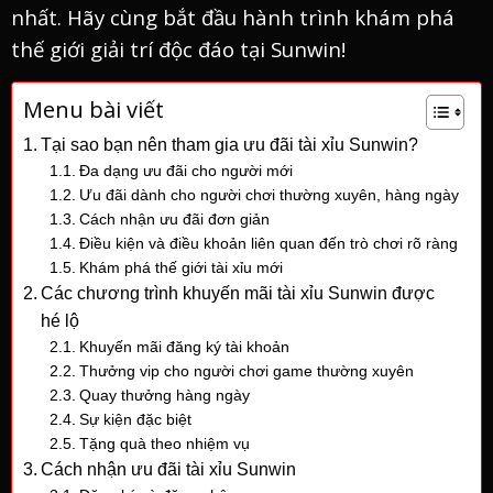
nhất. Hãy cùng bắt đầu hành trình khám phá
thế giới giải trí độc đáo tại Sunwin!
Menu bài viết
Tại sao bạn nên tham gia ưu đãi tài xỉu Sunwin?
Đa dạng ưu đãi cho người mới
Ưu đãi dành cho người chơi thường xuyên, hàng ngày
Cách nhận ưu đãi đơn giản
Điều kiện và điều khoản liên quan đến trò chơi rõ ràng
Khám phá thế giới tài xỉu mới
Các chương trình khuyến mãi tài xỉu Sunwin được
hé lộ
Khuyến mãi đăng ký tài khoản
Thưởng vip cho người chơi game thường xuyên
Quay thưởng hàng ngày
Sự kiện đặc biệt
Tặng quà theo nhiệm vụ
Cách nhận ưu đãi tài xỉu Sunwin