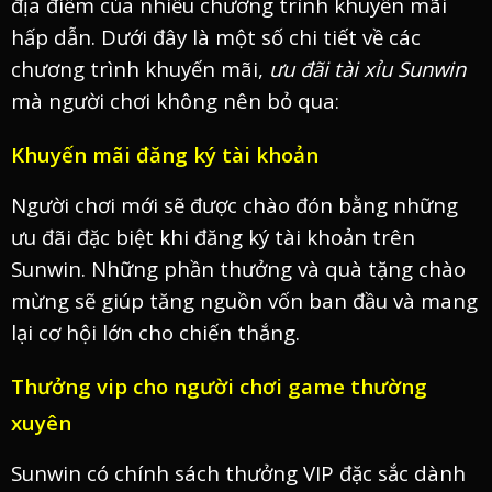
địa điểm của nhiều chương trình khuyến mãi
hấp dẫn. Dưới đây là một số chi tiết về các
chương trình khuyến mãi,
ưu đãi tài xỉu Sunwin
mà người chơi không nên bỏ qua:
Khuyến mãi đăng ký tài khoản
Người chơi mới sẽ được chào đón bằng những
ưu đãi đặc biệt khi đăng ký tài khoản trên
Sunwin. Những phần thưởng và quà tặng chào
mừng sẽ giúp tăng nguồn vốn ban đầu và mang
lại cơ hội lớn cho chiến thắng.
Thưởng vip cho người chơi game thường
xuyên
Sunwin có chính sách thưởng VIP đặc sắc dành