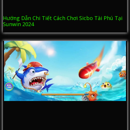
Hướng Dẫn Chi Tiết Cách Chơi Sicbo Tài Phú Tại
Sunwin 2024