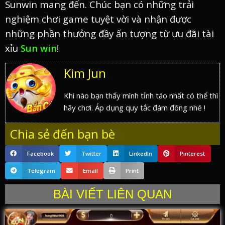
Sunwin mang đến. Chúc bạn có những trải
nghiệm chơi game tuyệt vời và nhận được
những phần thưởng đầy ấn tượng từ ưu đãi tài
xỉu
Sun win
!
Kim Jun
Khi nào bạn thấy mình tỉnh táo nhất có thể thì
hãy chơi. Áp dụng quy tắc đám đông nhé !
Chia sẻ đến bạn bè
Facebook
Twitter
LinkedIn
Pinterest
Telegram
Email
Print
BÀI VIẾT LIÊN QUAN