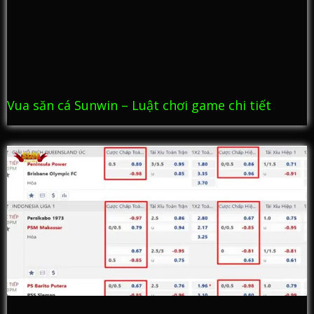
Vua săn cá Sunwin – Luật chơi game chi tiết