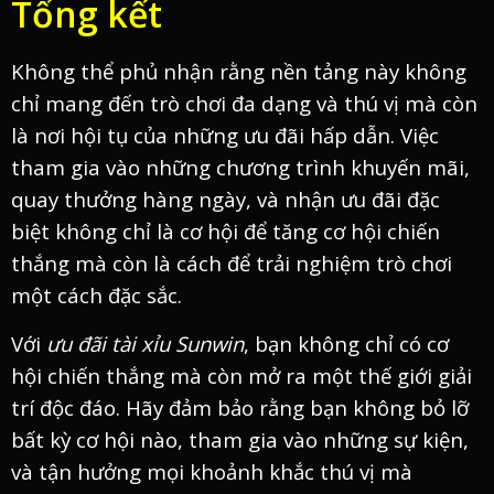
Tổng kết
Không thể phủ nhận rằng nền tảng này không
chỉ mang đến trò chơi đa dạng và thú vị mà còn
là nơi hội tụ của những ưu đãi hấp dẫn. Việc
tham gia vào những chương trình khuyến mãi,
quay thưởng hàng ngày, và nhận ưu đãi đặc
biệt không chỉ là cơ hội để tăng cơ hội chiến
thắng mà còn là cách để trải nghiệm trò chơi
một cách đặc sắc.
Với
ưu đãi tài xỉu Sunwin
, bạn không chỉ có cơ
hội chiến thắng mà còn mở ra một thế giới giải
trí độc đáo. Hãy đảm bảo rằng bạn không bỏ lỡ
bất kỳ cơ hội nào, tham gia vào những sự kiện,
và tận hưởng mọi khoảnh khắc thú vị mà