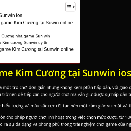
 Sunwin ios
i game Kim Cương tại Suwin online
Kim Cương nhà game Sun win
me Kim cương Sunwin uy tín
i game Kim Cương tại Sunwin online
ame Kim Cương tại Sunwin io
à một trò chơi đơn giản nhưng không kém phần hấp dẫn, với giao d
hơi trở nên dễ tiếp cận cho người chơi mà vẫn giữ được sự hấp dẫn
 biểu tượng và màu sắc rực rỡ, tạo nên một cảm giác vui mắt và th
n cho phép người chơi linh hoạt trong việc chọn mức cược, từ 100,
tạo ra sự đa dạng và phong phú trong trải nghiệm chơi game của ng