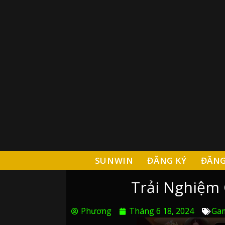
SUNWIN
ĐĂNG KÝ
ĐĂNG
Trải Nghiệm 
Phương
Tháng 6 18, 2024
Ga