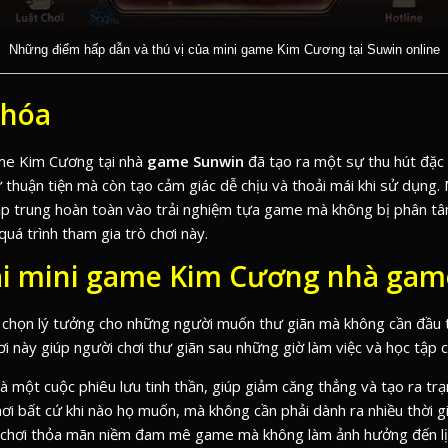
Những điểm hấp dẫn và thú vị của mini game Kim Cương tại Suwin online
 hóa
ame Kim Cương tại
nhà
game Sunwin
đã tạo ra một sự thu hút đặc b
ự thuận tiện mà còn tạo cảm giác dễ chịu và thoải mái khi sử dụng.
tập trung hoàn toàn vào trải nghiệm tựa game mà không bị phân tâ
quá trình tham gia trò chơi này.
tại mini game Kim Cương nhà gam
chọn lý tưởng cho những người muốn thư giãn mà không cần đầu t
i này giúp người chơi thư giãn sau những giờ làm việc và học tập 
là một cuộc phiêu lưu tinh thần, giúp giảm căng thẳng và tạo ra trạn
hơi bất cứ khi nào họ muốn, mà không cần phải dành ra nhiều thời gi
ời chơi thỏa mãn niềm đam mê game mà không làm ảnh hưởng đến lị