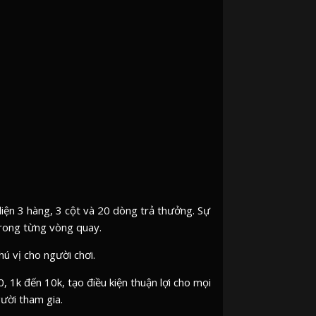
s
iện 3 hàng, 3 cột và 20 dòng trả thưởng. Sự
 trong từng vòng quay.
ú vị cho người chơi.
 1k đến 10k, tạo điều kiện thuận lợi cho mọi
ười tham gia.