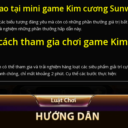
cao tại mini game Kim cương Sunw
ác biểu tượng đáng yêu mà còn có những phần thưởng giá trị bất 
ải nghiệm những phần thưởng hấp dẫn này.
 cách tham gia chơi game Ki
m có thể tham gia và trải nghiệm hàng loạt các siêu phẩm giải trí
anh chóng, chỉ mất khoảng 2 phút. Cụ thể các bước thực hiện: