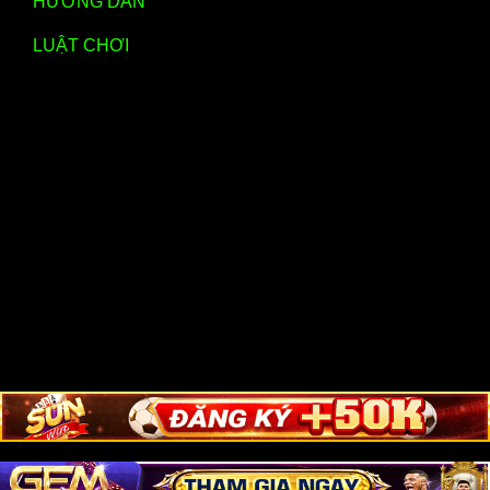
HƯỚNG DẪN
LUẬT CHƠI