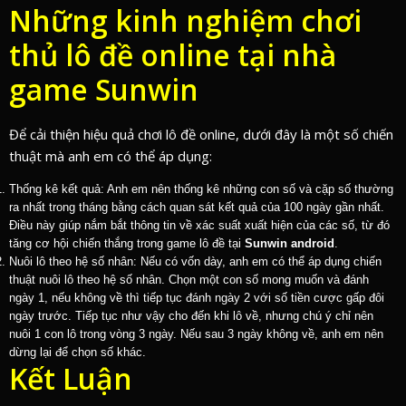
Những kinh nghiệm chơi
thủ lô đề online tại nhà
game Sunwin
Để cải thiện hiệu quả chơi lô đề online, dưới đây là một số chiến
thuật mà anh em có thể áp dụng:
Thống kê kết quả: Anh em nên thống kê những con số và cặp số thường
ra nhất trong tháng bằng cách quan sát kết quả của 100 ngày gần nhất.
Điều này giúp nắm bắt thông tin về xác suất xuất hiện của các số, từ đó
tăng cơ hội chiến thắng trong game lô đề tại
Sunwin android
.
Nuôi lô theo hệ số nhân: Nếu có vốn dày, anh em có thể áp dụng chiến
thuật nuôi lô theo hệ số nhân. Chọn một con số mong muốn và đánh
ngày 1, nếu không về thì tiếp tục đánh ngày 2 với số tiền cược gấp đôi
ngày trước. Tiếp tục như vậy cho đến khi lô về, nhưng chú ý chỉ nên
nuôi 1 con lô trong vòng 3 ngày. Nếu sau 3 ngày không về, anh em nên
dừng lại để chọn số khác.
Kết Luận