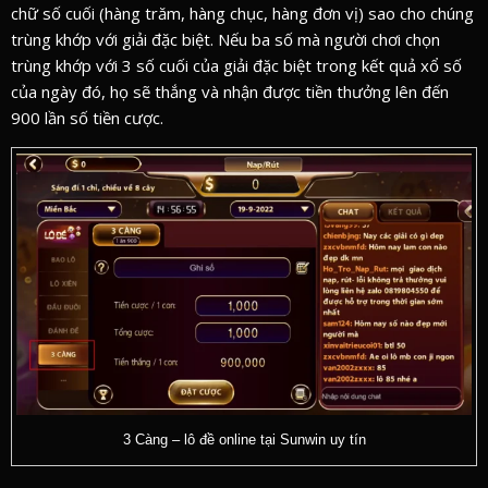
chữ số cuối (hàng trăm, hàng chục, hàng đơn vị) sao cho chúng
trùng khớp với giải đặc biệt. Nếu ba số mà người chơi chọn
trùng khớp với 3 số cuối của giải đặc biệt trong kết quả xổ số
của ngày đó, họ sẽ thắng và nhận được tiền thưởng lên đến
900 lần số tiền cược.
3 Càng – lô đề online tại Sunwin uy tín