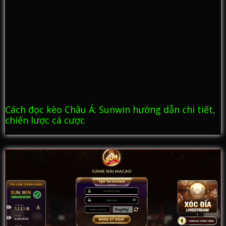
Cách đọc kèo Châu Á: Sunwin hướng dẫn chi tiết,
chiến lược cá cược