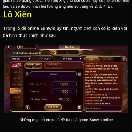
giải, họ sẽ thắng cược. Tiền thưởng cho loại cược này có thể lên tới 900
lần, và sẽ được nhân lên tương ứng nếu số trúng về 2, 3, 4 lần.
Lô Xiên
Trong lô đề online
Sunwin uy tín
, người chơi còn có lô xiên với
ba hình thức chính như sau:
Những mục cá cược lô đề tại nhà game Sunwin online