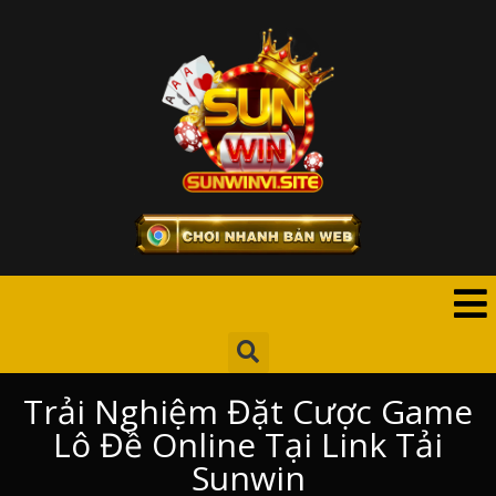
Trải Nghiệm Đặt Cược Game
Lô Đề Online Tại Link Tải
Sunwin