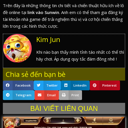
Trên đây là những thông tin chi tiết và chiến thuật hữu ích về lô
đề online tại
link vào
Sunwin
. Anh em có thể tham gia đăng ký
tài khoản nhà game để trải nghiệm thú vị và cơ hội chiến thắng
lớn trong các hình thức cược.
Kim Jun
Khi nào bạn thấy mình tỉnh táo nhất có thể thì
hãy chơi. Áp dụng quy tắc đám đông nhé !
Chia sẻ đến bạn bè
Facebook
Twitter
LinkedIn
Pinterest
Telegram
Email
Print
BÀI VIẾT LIÊN QUAN