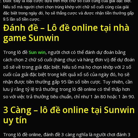
Đuôi: Đây là loại cược dựa trên một chữ số cuối cùng của giải đặc biệt.
Nếu số mà người chơi chọn trùng khớp với chữ số cuối cùng của giải
đặc biệt trong ngày đó, họ sẽ thắng cược và được nhận tiền thưởng gấp
9.5 lần số tiền cược.
Đánh đề – Lô đề online tại nhà
game Sunwin
Trong lô đề
Sun win
, người chơi có thể đánh dự đoán bằng
cách chọn 2 chữ số cuối (hàng chục và hàng đơn vị) để dự đoán
số sẽ về trong giải đặc biệt. Nếu số mà họ chọn khớp với 2 số
cuối của giải đặc biệt trong kết quả xổ số của ngày đó, họ sẽ
nhận được tiền thưởng gấp 95 lần số tiền cược. Tuy nhiên, cần
lưu ý rằng tỷ lệ trả thưởng trong lô đề online có thể thấp hơn
so với việc trả thưởng tiêu chuẩn, chỉ như 1 ăn 80 hoặc 1 ăn 90.
3 Càng – lô đề online tại Sunwin
uy tín
Trong lô đề online, đánh đề 3 càng nghĩa là người chơi đánh 3