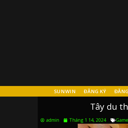
SUNWIN
ĐĂNG KÝ
ĐĂNG
Tây du th
admin
Tháng 1 14, 2024
Game