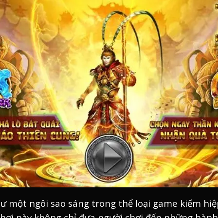
ư một ngôi sao sáng trong thể loại game kiếm hiệ
chơi này không chỉ đưa người chơi đến những hành 