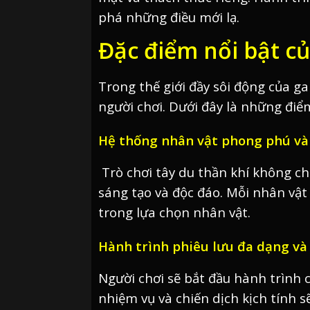
phá những điều mới lạ.
Đặc điểm nổi bật c
Trong thế giới đầy sôi động của g
người chơi. Dưới đây là những đi
Hệ thống nhân vật phong phú và
Trò chơi tây du thần khí không c
sáng tạo và độc đáo. Mỗi nhân vật
trong lựa chọn nhân vật.
Hành trình phiêu lưu đa dạng và 
Người chơi sẽ bắt đầu hành trình
nhiệm vụ và chiến dịch kịch tính