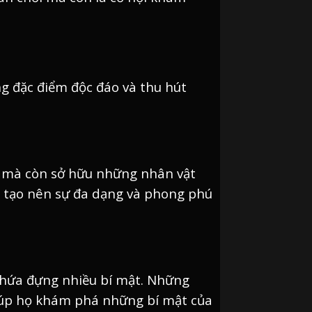
g đặc điểm độc đáo và thu hút
ký mà còn sở hữu những nhân vật
t, tạo nên sự đa dạng và phong phú
 chứa đựng nhiều bí mật. Những
giúp họ khám phá những bí mật của