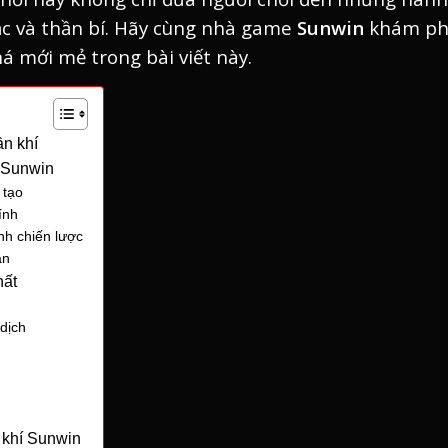
ắc và thần bí. Hãy cùng nhà game
Sunwin
khám phá
á mới mẻ trong bài viết này.
ần khí
 Sunwin
 tạo
ính
nh chiến lược
ẫn
hất
dịch
 khí Sunwin