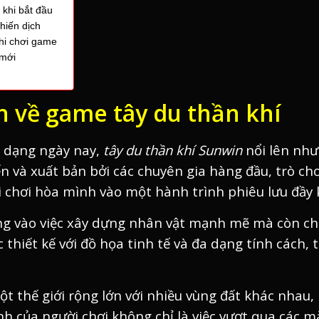
 khi bắt đầu
hiến dịch
khi chơi game
 mới
n về game tây du thần khí
a dạng ngày nay,
tây du thần khí Sunwin
nổi lên như
n và xuất bản bởi các chuyên gia hàng đầu, trò chơ
hơi hòa mình vào một hành trình phiêu lưu đầy kị
ng vào việc xây dựng nhân vật mạnh mẽ mà còn chú
thiết kế với đồ họa tinh tế và đa dạng tính cách, 
 thế giới rộng lớn với nhiều vùng đất khác nhau,
nh của người chơi không chỉ là việc vượt qua các 