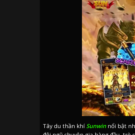
Tây du thần khí
Sunwin
nổi bật nh
đội ngũ chuyên gia hàng đầu, trò 