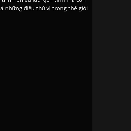
 những điều thú vị trong thế giới