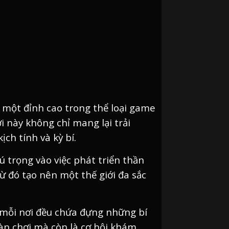
 một đỉnh cao trong thể loại game
i này không chỉ mang lại trải
ch tính và kỳ bí.
 trọng vào việc phát triển thần
từ đó tạo nên một thế giới đa sắc
 mỗi nơi đều chứa đựng những bí
màn chơi mà còn là cơ hội khám