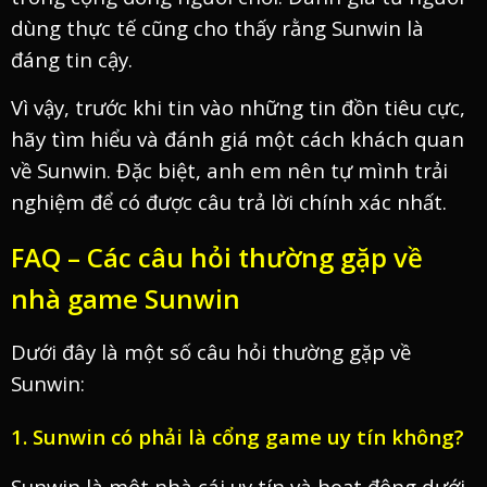
dùng thực tế cũng cho thấy rằng Sunwin là
đáng tin cậy.
Vì vậy, trước khi tin vào những tin đồn tiêu cực,
hãy tìm hiểu và đánh giá một cách khách quan
về Sunwin. Đặc biệt, anh em nên tự mình trải
nghiệm để có được câu trả lời chính xác nhất.
FAQ – Các câu hỏi thường gặp về
nhà game Sunwin
Dưới đây là một số câu hỏi thường gặp về
Sunwin:
1. Sunwin có phải là cổng game uy tín không?
Sunwin là một nhà cái uy tín và hoạt động dưới