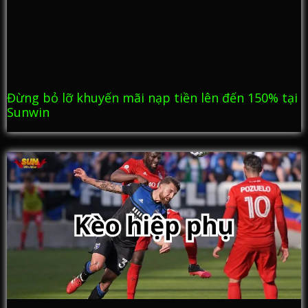
Đừng bỏ lỡ khuyến mãi nạp tiền lên đến 150% tại
Sunwin