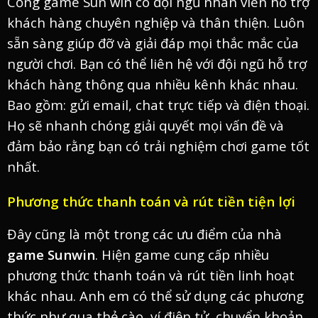
Cổng game Sun win có đội ngũ nhân viên hỗ trợ
khách hàng chuyên nghiệp và thân thiện. Luôn
sẵn sàng giúp đỡ và giải đáp mọi thắc mắc của
người chơi. Bạn có thể liên hệ với đội ngũ hỗ trợ
khách hàng thông qua nhiều kênh khác nhau.
Bao gồm: gửi email, chat trực tiếp và điện thoại.
Họ sẽ nhanh chóng giải quyết mọi vấn đề và
đảm bảo rằng bạn có trải nghiệm chơi game tốt
nhất.
Phương thức thanh toán và rút tiền tiện lợi
Đây cũng là một trong các ưu điểm của nhà
game Sunwin
. Hiện game cung cấp nhiều
phương thức thanh toán và rút tiền linh hoạt
khác nhau. Anh em có thể sử dụng các phương
thức như qua thẻ cào, ví điện tử, chuyển khoản