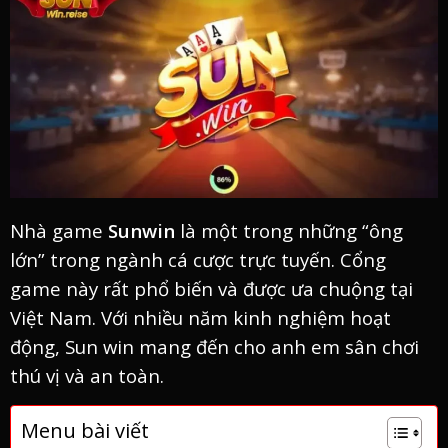
Nhà game
Sunwin
là một trong những “ông
lớn” trong ngành cá cược trực tuyến. Cổng
game này rất phổ biến và được ưa chuộng tại
Việt Nam. Với nhiều năm kinh nghiệm hoạt
động, Sun win mang đến cho anh em sân chơi
thú vị và an toàn.
Menu bài viết