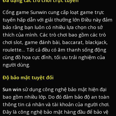
Đa dạng các trò chơi trực tuyến
Cổng game Sunwin cung cấp loạt game trực
tuyến hấp dẫn với giải thưởng lớn Điều này đảm
bảo rằng bạn luôn có nhiều lựa chọn cho sở
thích của mình. Các trò chơi bao gồm các trò
chơi slot, game đánh bài, baccarat, blackjack,
roulette… Tất cả đều có âm thanh sống động
cùng đồ họa cực đỉnh, tối ưu trải nghiệm của
người dùng.
Độ bảo mật tuyệt đối
Sun win
sử dụng công nghệ bảo mật hiện đại
bao gồm nhiều lớp. Do đó đảm bảo độ an toàn
thông tin cá nhân và tài khoản của người chơi.
Đây là công nghệ bảo mật hàng đầu để bảo vệ