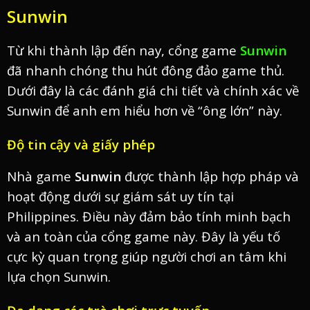
Sunwin
Từ khi thành lập đến nay, cổng game
Sunwin
đã nhanh chóng thu hút đông đảo game thủ.
Dưới đây là các đánh giá chi tiết và chính xác về
Sunwin để anh em hiểu hơn về “ông lớn” này.
Độ tin cậy và giấy phép
Nhà game
Sunwin
được thành lập hợp pháp và
hoạt động dưới sự giám sát uy tín tại
Philippines. Điều này đảm bảo tính minh bạch
và an toàn của cổng game này. Đây là yếu tố
cực kỳ quan trọng giúp người chơi an tâm khi
lựa chọn Sunwin.