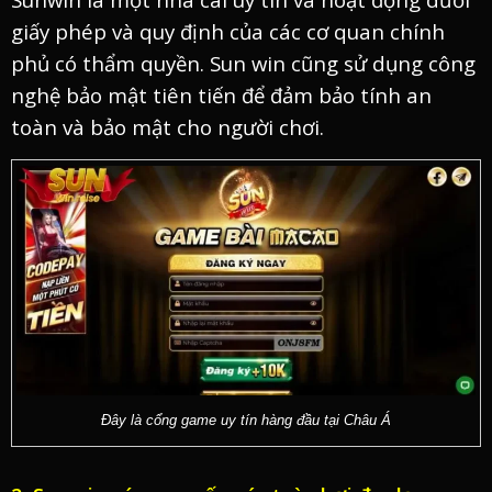
giấy phép và quy định của các cơ quan chính
phủ có thẩm quyền. Sun win cũng sử dụng công
nghệ bảo mật tiên tiến để đảm bảo tính an
toàn và bảo mật cho người chơi.
Đây là cổng game uy tín hàng đầu tại Châu Á