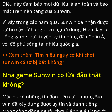
Điều này đảm bảo mọi dữ liệu là an toàn và bảo
mật trên nền tảng của Sunwin.
Vì vậy trong các năm qua, Sunwin đã nhận được
tự tin cậy từ hàng triệu người dùng. Hiện đây là
cổng game trực tuyến uy tín hàng đầu Châu Á,
với độ phủ sóng tại nhiều quốc gia.
>> Xem thêm:
Tìm hiểu nguy cơ khi chơi
sunwin có sợ bị bắt không?
Nhà game Sunwin có lừa đảo thật
không?
Mặc dù có những tin đồn tiêu cực, nhưng
Sun
win
đã xây dựng được uy tín và danh tiếng
trong cộng đồng người chơi. Đánh giá từ người