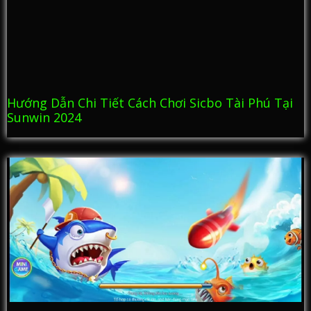
Hướng Dẫn Chi Tiết Cách Chơi Sicbo Tài Phú Tại
Sunwin 2024