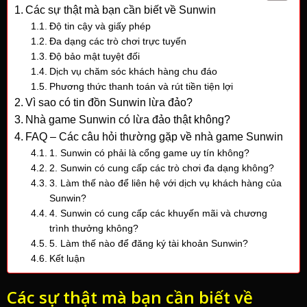
Các sự thật mà bạn cần biết về Sunwin
Độ tin cậy và giấy phép
Đa dạng các trò chơi trực tuyến
Độ bảo mật tuyệt đối
Dịch vụ chăm sóc khách hàng chu đáo
Phương thức thanh toán và rút tiền tiện lợi
Vì sao có tin đồn Sunwin lừa đảo?
Nhà game Sunwin có lừa đảo thật không?
FAQ – Các câu hỏi thường gặp về nhà game Sunwin
1. Sunwin có phải là cổng game uy tín không?
2. Sunwin có cung cấp các trò chơi đa dạng không?
3. Làm thế nào để liên hệ với dịch vụ khách hàng của
Sunwin?
4. Sunwin có cung cấp các khuyến mãi và chương
trình thưởng không?
5. Làm thế nào để đăng ký tài khoản Sunwin?
Kết luận
Các sự thật mà bạn cần biết về