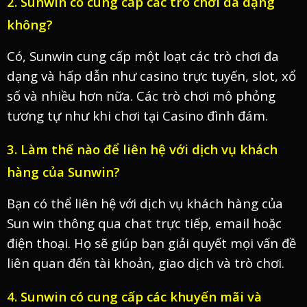
2. Sunwin có cung cấp các trò chơi đa dạng
không?
Có, Sunwin cung cấp một loạt các trò chơi đa
dạng và hấp dẫn như casino trực tuyến, slot, xổ
số và nhiều hơn nữa. Các trò chơi mô phỏng
tương tự như khi chơi tại Casino đình đám.
3. Làm thế nào để liên hệ với dịch vụ khách
hàng của Sunwin?
Bạn có thể liên hệ với dịch vụ khách hàng của
Sun win thông qua chat trực tiếp, email hoặc
điện thoại. Họ sẽ giúp bạn giải quyết mọi vấn đề
liên quan đến tài khoản, giao dịch và trò chơi.
4. Sunwin có cung cấp các khuyến mãi và