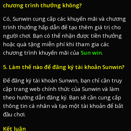
chương trình thưởng không?
Có, Sunwin cung cấp các khuyến mãi và chương
trình thưởng hấp dẫn để tạo thêm giá trị cho
người chơi. Bạn có thể nhận được tiền thưởng
hoặc quà tặng miễn phí khi tham gia các
chương trình khuyến mãi của
Sun win
.
5. Làm thế nào để đăng ký tài khoản Sunwin?
Để đăng ký tài khoản Sunwin, bạn chỉ cần truy
cập trang web chính thức của Sunwin và làm
theo hướng dẫn đăng ký. Bạn sẽ cần cung cấp
thông tin cá nhân và tạo một tài khoản để bắt
đầu chơi.
Kết luận