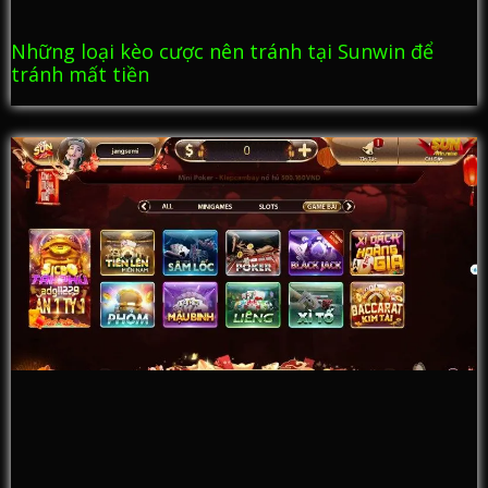
Những loại kèo cược nên tránh tại Sunwin để
tránh mất tiền