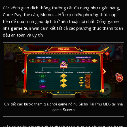
Các kênh giao dịch thông thường rất đa dạng như ngân hàng,
Code Pay, thẻ cào, Momo,… Hỗ trợ nhiều phương thức nạp
tiền để quá trình giao dịch trở nên thuận lợi nhất. Cổng game
nhà
game Sun win
cam kết tất cả các phương thức thanh toán
đều an toàn và uy tín.
Chi tiết các bước tham gia chơi game nổ hũ Sicbo Tài Phú MD5 tại nhà
game Sunwin