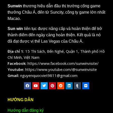
Sunwin
thương hiệu dẫn đầu thị trường cổng game
thưởng Châu Á, đến từ Suncity, công ty game lớn nhất
Macao.
Sun win
liên tục được nâng cấp và hoàn thiện để trở
thành điểm đến ngày càng hoàn thiện. Kết quả là nó
đã đạt được vị thế Las Vegas của Châu Á.
Địa chỉ 1:
15 Thi Sách, Bến Nghé, Quận 1, Thành phố Hồ
Chí Minh, Việt Nam
Facebook:
https://www.facebook.com/sunwinvisite/
Youtube:
https://www.youtube.com/@sunwinvisite
Gmail:
nguyenquocviet9811@gmail.com
HƯỚNG DẪN
Hướng dẫn đăng ký