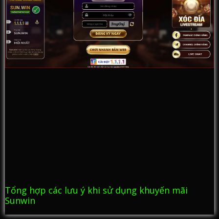
Tổng hợp các lưu ý khi sử dụng khuyến mãi
Sunwin