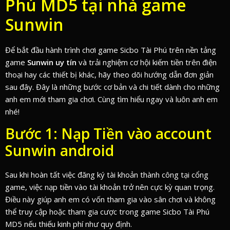
Phú MD5 tại nhà game
Sunwin
Để bắt đầu hành trình chơi game Sicbo Tài Phú trên nền tảng
game
Sunwin uy tín
và trải nghiệm cơ hội kiếm tiền trên điện
thoại hay các thiết bị khác, hãy theo dõi hướng dẫn đơn giản
sau đây. Đây là những bước cơ bản và chi tiết dành cho những
anh em mới tham gia chơi. Cùng tìm hiểu ngay và luôn anh em
nhé!
Bước 1: Nạp Tiền vào account
Sunwin android
Sau khi hoàn tất việc đăng ký tài khoản thành công tại cổng
game, việc nạp tiền vào tài khoản trở nên cực kỳ quan trọng.
Điều này giúp anh em có vốn tham gia vào sân chơi và không
thể truy cập hoặc tham gia cược trong game Sicbo Tài Phú
MD5 nếu thiếu kinh phí như quy định.