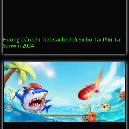
Hướng Dẫn Chi Tiết Cách Chơi Sicbo Tài Phú Tại
Sunwin 2024