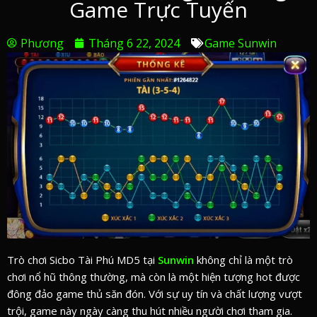
Game Trực Tuyến
Phương
Tháng 6 22, 2024
Game Sunwin
Trò chơi Sicbo Tài Phú MD5 tại
Sunwin
không chỉ là một trò
chơi nổ hũ thông thường, mà còn là một hiện tượng hot được
đông đảo game thủ săn đón. Với sự uy tín và chất lượng vượt
trội, game này ngày càng thu hút nhiều người chơi tham gia.