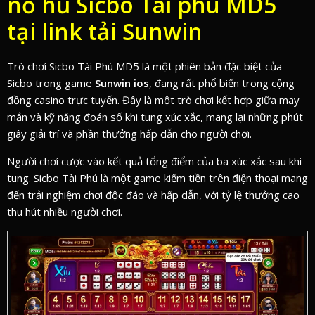
nổ hũ Sicbo Tài phú MD5
tại link tải Sunwin
Trò chơi Sicbo Tài Phú MD5 là một phiên bản đặc biệt của
Sicbo trong game
Sunwin ios
, đang rất phổ biến trong cộng
đồng casino trực tuyến. Đây là một trò chơi kết hợp giữa may
mắn và kỹ năng đoán số khi tung xúc xắc, mang lại những phút
giây giải trí và phần thưởng hấp dẫn cho người chơi.
Người chơi cược vào kết quả tổng điểm của ba xúc xắc sau khi
tung. Sicbo Tài Phú là một game kiếm tiền trên điện thoại mang
đến trải nghiệm chơi độc đáo và hấp dẫn, với tỷ lệ thưởng cao
thu hút nhiều người chơi.