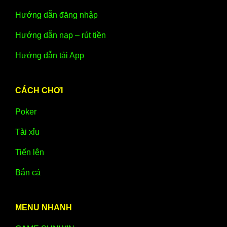
Hướng dẫn đăng nhập
Hướng dẫn nạp – rút tiền
Hướng dẫn tải App
CÁCH CHƠI
Poker
Tài xỉu
Tiến lên
Bắn cá
MENU NHANH