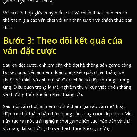
game tuyệt vời và thú vị.
Với sự kết hợp giữa may mắn, skill và chiến thuật, anh em có
thể tham gia các ván chơi với tinh thần tự tin và thách thức bản
thân.
Bước 3: Theo dõi kết quả của
ván đặt cược
Sau khi đặt cược, anh em cần chờ đợi hệ thống sân game công
bố kết quả. Nếu anh em đoán đúng kết quả, chiến thắng sẽ
thuộc về mình và anh em sẽ được nhận số tiền thưởng tương
ứng. Điều quan trọng là trải nghiệm thú vị của việc chiến thắng
và thưởng thức khoảnh khắc thắng lớn.
Sau mỗi ván chơi, anh em có thể tham gia vào ván mới hoặc
tiếp tục thử thách bản thân trong các vòng cược tiếp theo. Việc
này tạo ra một trải nghiệm chơi game liên tục, hấp dẫn và thú
vị, mang lại sự hứng thú và thách thức không ngừng.