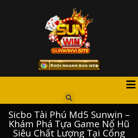
Sicbo Tài Phú Md5 Sunwin –
Khám Phá Tựa Game Nổ Hũ
Siêu Chất Lượng Tại Cổng