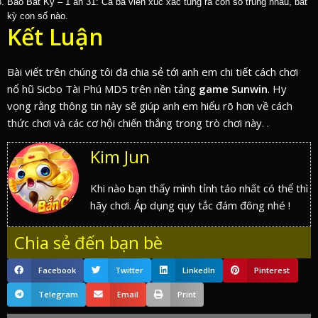
Bão Bất Kỳ – 1 ăn 31:
Cả ba viên xúc xắc tung ra con số trùng nhau, bất
kỳ con số nào.
Kết Luận
Bài viết trên chúng tôi đã chia sẻ tới anh em chi tiết cách chơi
nổ hũ Sicbo Tài Phú MD5 trên nền tảng
game
Sunwin
. Hy
vọng rằng thông tin này sẽ giúp anh em hiểu rõ hơn về cách
thức chơi và các cơ hội chiến thắng trong trò chơi này. .
Kim Jun
Khi nào bạn thấy mình tỉnh táo nhất có thể thì
hãy chơi. Áp dụng quy tắc đám đông nhé !
Chia sẻ đến bạn bè
Facebook
Twitter
LinkedIn
Pinterest
Telegram
Email
Print