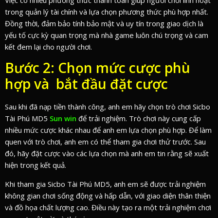
Việc có nhiều phương thức thanh toán giúp người chơi linh hoạt
trong quản lý tài chính và lựa chọn phương thức phù hợp nhất.
Đồng thời, đảm bảo tính bảo mật và uy tín trong giao dịch là
yếu tố cực kỳ quan trọng mà nhà game luôn chú trọng và cam
kết đem lại cho người chơi.
Bước 2: Chọn mức cược phù
hợp và bắt đầu đặt cược
Sau khi đã nạp tiền thành công, anh em hãy chọn trò chơi Sicbo
Tài Phú MD5
Sun win
để trải nghiệm. Trò chơi này cung cấp
nhiều mức cược khác nhau để anh em lựa chọn phù hợp. Để làm
quen với trò chơi, anh em có thể tham gia chơi thử trước. Sau
đó, hãy đặt cược vào các lựa chọn mà anh em tin rằng sẽ xuất
hiện trong kết quả.
Khi tham gia Sicbo Tài Phú MD5, anh em sẽ được trải nghiệm
không gian chơi sống động và hấp dẫn, với giao diện thân thiện
và đồ họa chất lượng cao. Điều này tạo ra một trải nghiệm chơi