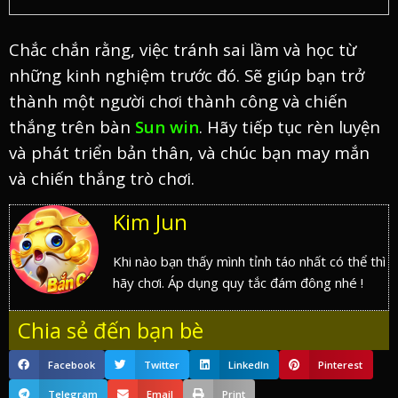
Chắc chắn rằng, việc tránh sai lầm và học từ
những kinh nghiệm trước đó. Sẽ giúp bạn trở
thành một người chơi thành công và chiến
thắng trên bàn
Sun win
. Hãy tiếp tục rèn luyện
và phát triển bản thân, và chúc bạn may mắn
và chiến thắng trò chơi.
Kim Jun
Khi nào bạn thấy mình tỉnh táo nhất có thể thì
hãy chơi. Áp dụng quy tắc đám đông nhé !
Chia sẻ đến bạn bè
Facebook
Twitter
LinkedIn
Pinterest
Telegram
Email
Print