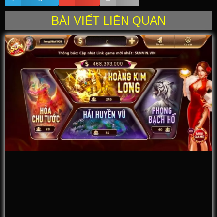
BÀI VIẾT LIÊN QUAN