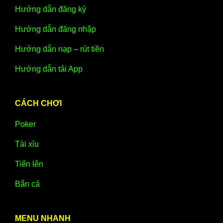
Hướng dẫn đăng ký
Hướng dẫn đăng nhập
Hướng dẫn nạp – rút tiền
Hướng dẫn tải App
CÁCH CHƠI
Poker
Tài xỉu
Tiến lên
Bắn cá
MENU NHANH