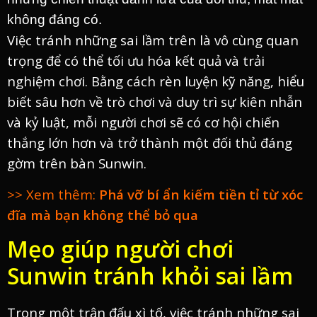
không đáng có.
Việc tránh những sai lầm trên là vô cùng quan
trọng để có thể tối ưu hóa kết quả và trải
nghiệm chơi. Bằng cách rèn luyện kỹ năng, hiểu
biết sâu hơn về trò chơi và duy trì sự kiên nhẫn
và kỷ luật, mỗi người chơi sẽ có cơ hội chiến
thắng lớn hơn và trở thành một đối thủ đáng
gờm trên bàn Sunwin.
>> Xem thêm:
Phá vỡ bí ẩn kiếm tiền tỉ từ xóc
đĩa mà bạn không thể bỏ qua
Mẹo giúp người chơi
Sunwin tránh khỏi sai lầm
Trong một trận đấu xì tố, việc tránh những sai