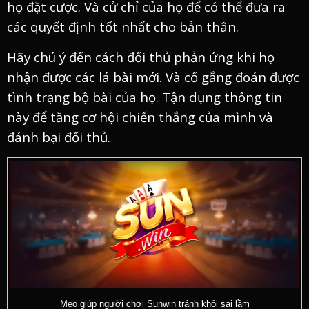
họ đặt cược. Và cử chỉ của họ để có thể đưa ra
các quyết định tốt nhất cho bản thân.
Hãy chú ý đến cách đối thủ phản ứng khi họ
nhận được các lá bài mới. Và cố gắng đoán được
tình trạng bộ bài của họ. Tận dụng thông tin
này để tăng cơ hội chiến thắng của mình và
đánh bại đối thủ.
Mẹo giúp người chơi Sunwin tránh khỏi sai lầm