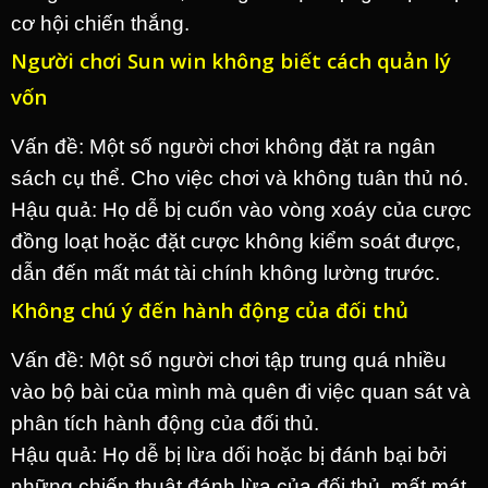
cơ hội chiến thắng.
Người chơi Sun win không biết cách quản lý
vốn
Vấn đề: Một số người chơi không đặt ra ngân
sách cụ thể. Cho việc chơi và không tuân thủ nó.
Hậu quả: Họ dễ bị cuốn vào vòng xoáy của cược
đồng loạt hoặc đặt cược không kiểm soát được,
dẫn đến mất mát tài chính không lường trước.
Không chú ý đến hành động của đối thủ
Vấn đề: Một số người chơi tập trung quá nhiều
vào bộ bài của mình mà quên đi việc quan sát và
phân tích hành động của đối thủ.
Hậu quả: Họ dễ bị lừa dối hoặc bị đánh bại bởi
những chiến thuật đánh lừa của đối thủ, mất mát