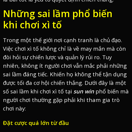
Những
sai lầm phổ biến
khi chơi xì tố
Trong một thế giới nơi cạnh tranh là chủ đạo.
Việc chơi xì tố không chỉ là về may mắn mà còn
đòi hỏi sự chiến lược và quản lý rủi ro. Tuy
nhiên, không ít người chơi vẫn mắc phải những
sai lầm đáng tiếc. Khiến họ không thể tận dụng
được tối đa cơ hội chiến thắng. Dưới đây là một
số
sai lầm khi chơi xì tố tại
sun win
phổ biến mà
người chơi thường gặp phải khi tham gia trò
chơi này:
Đặt cược quá lớn từ đầu