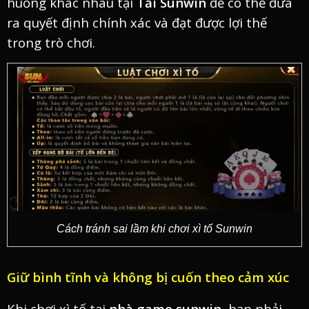
huống khác nhau tại
Tải Sunwin
để có thể đưa
ra quyết định chính xác và đạt được lợi thế
trong trò chơi.
Cách tránh sai lầm khi chơi xì tố Sunwin
Giữ bình tĩnh và không bị cuốn theo cảm xúc
Khi chơi xì tố tại
nhà game sunwin
, bạn phải