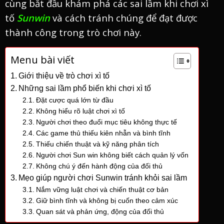
cùng bắt đầu khám phá các
sai lầm khi chơi xì
tố
Sunwin
và cách tránh chúng để đạt được
thành công trong trò chơi này.
Menu bài viết
Giới thiệu về trò chơi xì tố
Những sai lầm phổ biến khi chơi xì tố
Đặt cược quá lớn từ đầu
Không hiểu rõ luật chơi xì tố
Người chơi theo đuổi mục tiêu không thực tế
Các game thủ thiếu kiên nhẫn và bình tĩnh
Thiếu chiến thuật và kỹ năng phân tích
Người chơi Sun win không biết cách quản lý vốn
Không chú ý đến hành động của đối thủ
Mẹo giúp người chơi Sunwin tránh khỏi sai lầm
Nắm vững luật chơi và chiến thuật cơ bản
Giữ bình tĩnh và không bị cuốn theo cảm xúc
Quan sát và phản ứng, động của đối thủ