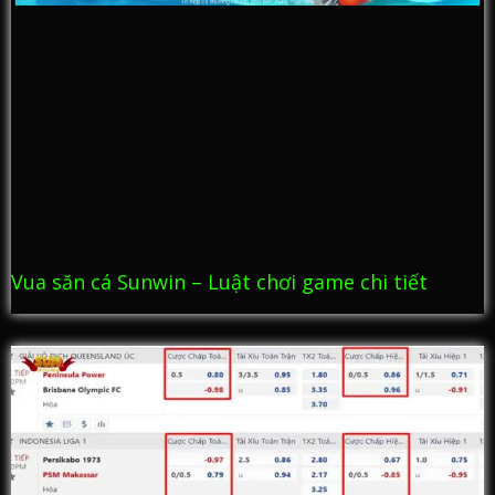
Vua săn cá Sunwin – Luật chơi game chi tiết