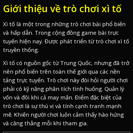
Giới thiệu về trò chơi xì tố
Xì tố là một trong những trò chơi bài phổ biến
và hấp dẫn. Trong cộng đồng game bài trực
tuyến hiện nay. Được phát triển từ trò chơi xì tố
truyền thống.
Xì tố có nguồn gốc từ Trung Quốc, nhưng đã trở
nên phổ biến trên toàn thế giới qua các nền
tảng trực tuyến. Trò chơi này đòi hỏi người chơi
phải có kỹ năng phân tích tình huống. Quản lý
vốn và đôi khi cả may mắn. Điểm đặc biệt của
trò chơi là sự thú vị và tính cạnh tranh mạnh
mẽ. Khiến người chơi luôn cảm thấy hào hứng
và căng thẳng mỗi khi tham gia.