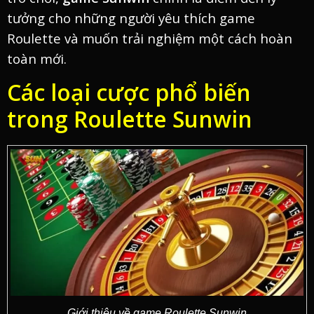
tưởng cho những người yêu thích game
Roulette và muốn trải nghiệm một cách hoàn
toàn mới.
Các loại cược phổ biến
trong Roulette Sunwin
Giới thiệu về game Roulette Sunwin