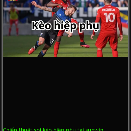
Chiến thuật soi kèo hiệp phụ tại sunwin