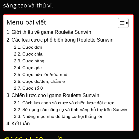
sáng tạo và thú vị.
Menu bài viết
Giới thiệu về game Roulette Sunwin
Các loại cược phổ biến trong Roulette Sunwin
Cược đơn
Cược chia
Cược hàng
Cược góc
Cược nửa lớn/nửa nhỏ
Cược đỏ/đen, chẵn/lẻ
Cược số 0
Chiến lược chơi game Roulette Sunwin
Cách lựa chọn số cược và chiến lược đặt cược
Sử dụng các công cụ và tính năng hỗ trợ trên Sunwin
Những mẹo nhỏ để tăng cơ hội thắng lớn
Kết luận