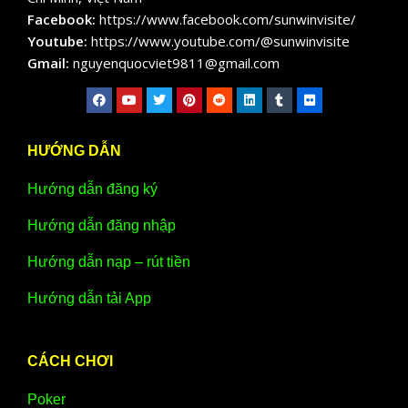
Facebook:
https://www.facebook.com/sunwinvisite/
Youtube:
https://www.youtube.com/@sunwinvisite
Gmail:
nguyenquocviet9811@gmail.com
HƯỚNG DẪN
Hướng dẫn đăng ký
Hướng dẫn đăng nhập
Hướng dẫn nạp – rút tiền
Hướng dẫn tải App
CÁCH CHƠI
Poker