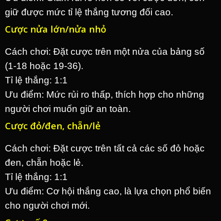
giữ được mức tỉ lệ thắng tương đối cao.
Cược nửa lớn/nửa nhỏ
Cách chơi: Đặt cược trên một nửa của bảng số
(1-18 hoặc 19-36).
Tỉ lệ thắng: 1:1
Ưu điểm: Mức rủi ro thấp, thích hợp cho những
người chơi muốn giữ an toàn.
Cược đỏ/đen, chẵn/lẻ
Cách chơi: Đặt cược trên tất cả các số đỏ hoặc
đen, chẵn hoặc lẻ.
Tỉ lệ thắng: 1:1
Ưu điểm: Cơ hội thắng cao, là lựa chọn phổ biến
cho người chơi mới.