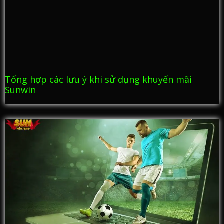
Tổng hợp các lưu ý khi sử dụng khuyến mãi
Sunwin