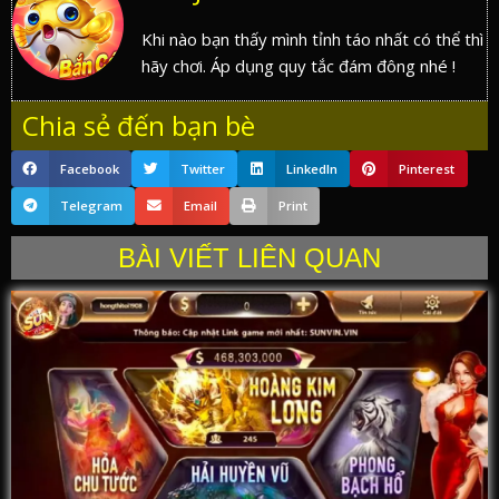
Khi nào bạn thấy mình tỉnh táo nhất có thể thì
hãy chơi. Áp dụng quy tắc đám đông nhé !
Chia sẻ đến bạn bè
Facebook
Twitter
LinkedIn
Pinterest
Telegram
Email
Print
BÀI VIẾT LIÊN QUAN