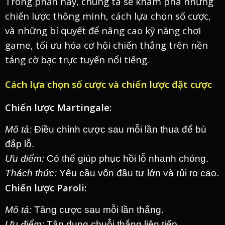
Trong phần này, chúng ta sẽ khám phá những
chiến lược thông minh, cách lựa chọn số cược,
và những bí quyết để nâng cao kỹ năng chơi
game, tối ưu hóa cơ hội chiến thắng trên nền
tảng cờ bạc trực tuyến nổi tiếng.
Cách lựa chọn số cược và chiến lược đặt cược
Chiến lược Martingale:
Mô tả:
Điều chỉnh cược sau mỗi lần thua để bù
đắp lỗ.
Ưu điểm:
Có thể giúp phục hồi lỗ nhanh chóng.
Thách thức:
Yêu cầu vốn đầu tư lớn và rủi ro cao.
Chiến lược Paroli:
Mô tả:
Tăng cược sau mỗi lần thắng.
Ưu điểm:
Tận dụng chuỗi thắng liên tiếp.