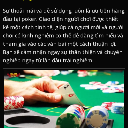
Sự thoải mái và dễ sử dụng luôn là ưu tiên hàng
đầu tại poker. Giao diện người chơi được thiết
kế một cách tinh tế, giúp cả người mới và người
chơi có kinh nghiệm có thể dễ dàng tìm hiểu và
tham gia vào các ván bài một cách thuận lợi.
Bạn sẽ cảm nhận ngay sự thân thiện và chuyên
nghiệp ngay từ lần đầu trải nghiệm.