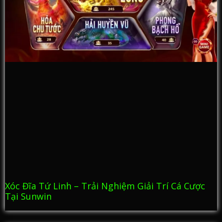
Xóc Đĩa Tứ Linh – Trải Nghiệm Giải Trí Cá Cược
Tại Sunwin