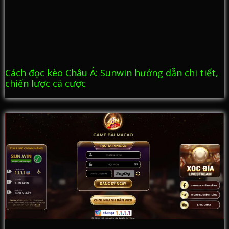
Cách đọc kèo Châu Á: Sunwin hướng dẫn chi tiết,
chiến lược cá cược