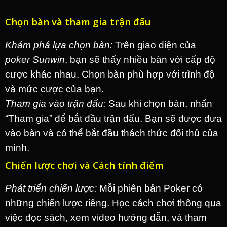
Chọn bàn và tham gia trận đấu
Khám phá lựa chọn bàn:
Trên giao diện của
poker Sunwin
, bạn sẽ thấy nhiều bàn với cấp độ
cược khác nhau. Chọn bàn phù hợp với trình độ
và mức cược của bạn.
Tham gia vào trận đấu:
Sau khi chọn bàn, nhấn
“Tham gia” để bắt đầu trận đấu. Bạn sẽ được đưa
vào bàn và có thể bắt đầu thách thức đối thủ của
mình.
Chiến lược chơi và Cách tính điểm
Phát triển chiến lược:
Mỗi phiên bản Poker có
những chiến lược riêng. Học cách chơi thông qua
việc đọc sách, xem video hướng dẫn, và tham