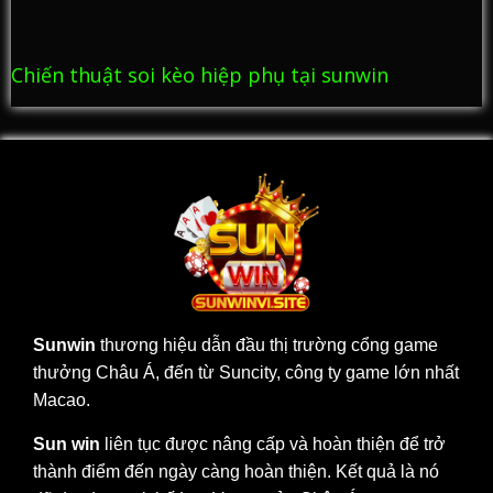
Chiến thuật soi kèo hiệp phụ tại sunwin
Sunwin
thương hiệu dẫn đầu thị trường cổng game
thưởng Châu Á, đến từ Suncity, công ty game lớn nhất
Macao.
Sun win
liên tục được nâng cấp và hoàn thiện để trở
thành điểm đến ngày càng hoàn thiện. Kết quả là nó