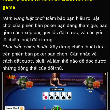
game
Nắm vững luật chơi:
Đảm bảo bạn hiểu rõ luật
chơi của phiên bản poker bạn đang tham gia, bao
gồm cách xếp bài, quy tắc đặt cược, và các yếu
tố chiến thuật đặc trưng.
Phát triển chiến thuật:
Xây dựng chiến thuật dựa
trên phiên bản poker bạn chọn. Cân nhắc về
cách đặt cược, bluff, và làm thế nào để đọc được
những động thái của đối thủ.