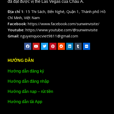
đã đạt được vị thế Las Vegas của Châu Á.
Địa chỉ 1:
15 Thi Sách, Bến Nghé, Quận 1, Thành phố Hồ
Chí Minh, Việt Nam
Facebook:
https://www.facebook.com/sunwinvisite/
Youtube:
https://www.youtube.com/@sunwinvisite
Gmail:
nguyenquocviet9811@gmail.com
HƯỚNG DẪN
Hướng dẫn đăng ký
Hướng dẫn đăng nhập
Hướng dẫn nạp – rút tiền
Hướng dẫn tải App