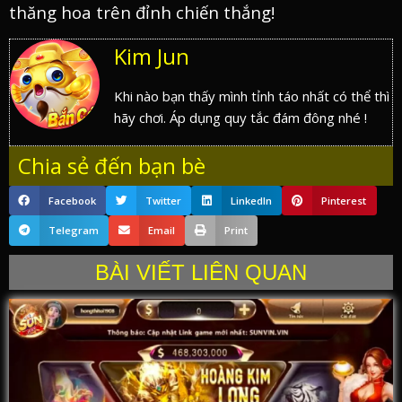
thăng hoa trên đỉnh chiến thắng!
Kim Jun
Khi nào bạn thấy mình tỉnh táo nhất có thể thì
hãy chơi. Áp dụng quy tắc đám đông nhé !
Chia sẻ đến bạn bè
Facebook
Twitter
LinkedIn
Pinterest
Telegram
Email
Print
BÀI VIẾT LIÊN QUAN