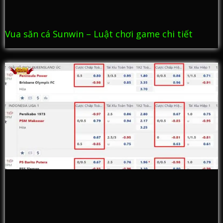
Vua săn cá Sunwin – Luật chơi game chi tiết