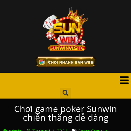
Chơi game poker Sunwin
chiến thắng dễ dàng