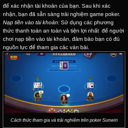
để xác nhận tài khoản của bạn. Sau khi xác
nhận, bạn đã sẵn sàng trải nghiệm game poker.
Nạp tiền vào tài khoản:
Sử dụng các phương
thức thanh toán an toàn và tiện lợi nhất để người
chơi nạp tiền vào tài khoản, đảm bảo bạn có đủ
nguồn lực để tham gia các ván bài.
Cách thức tham gia và trải nghiệm trên poker Sunwin