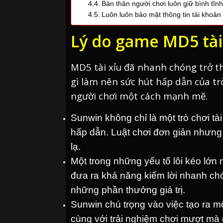
Bản thân người chơi luôn giữ bình tĩnh
Luôn luôn bảo mật thông tin tài khoản
Lý do game MD5 tài
MD5 tài xỉu đã nhanh chóng trở th
gì làm nên sức hút hấp dẫn của tr
người chơi một cách mạnh mẽ.
Sunwin không chỉ là một trò chơi t
hấp dẫn. Luật chơi đơn giản nhưng 
lạ.
Một trong những yếu tố lôi kéo lớn 
đưa ra khả năng kiếm lời nhanh chó
những phần thưởng giá trị.
Sunwin chú trọng vào việc tạo ra m
cùng với trải nghiệm chơi mượt mà g