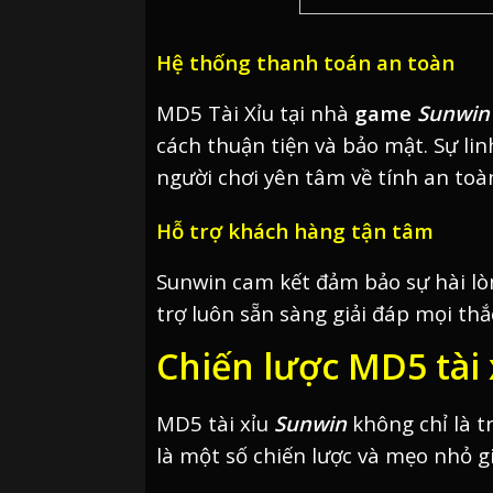
Hệ thống thanh toán an toàn
MD5 Tài Xỉu tại nhà
game
Sunwin
cách thuận tiện và bảo mật. Sự l
người chơi yên tâm về tính an toàn
Hỗ trợ khách hàng tận tâm
Sunwin cam kết đảm bảo sự hài lò
trợ luôn sẵn sàng giải đáp mọi th
Chiến lược MD5 tài
MD5 tài xỉu
Sunwin
không chỉ là t
là một số chiến lược và mẹo nhỏ gi