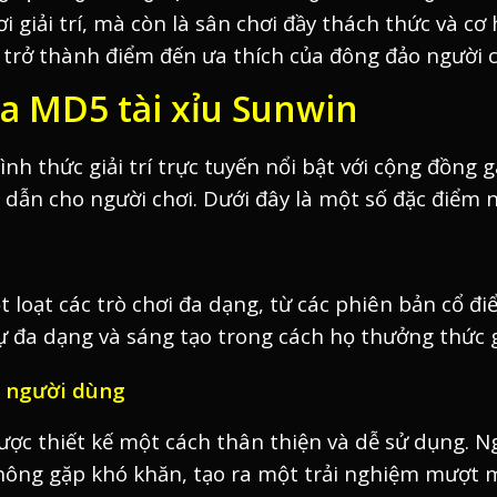
i giải trí, mà còn là sân chơi đầy thách thức và cơ h
trở thành điểm đến ưa thích của đông đảo người c
ủa MD5 tài xỉu Sunwin
nh thức giải trí trực tuyến nổi bật với cộng đồng
dẫn cho người chơi. Dưới đây là một số đặc điểm 
oạt các trò chơi đa dạng, từ các phiên bản cổ điể
ự đa dạng và sáng tạo trong cách họ thưởng thức gi
n người dùng
ược thiết kế một cách thân thiện và dễ sử dụng. N
không gặp khó khăn, tạo ra một trải nghiệm mượt m