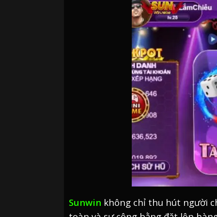
Sunwin
không chỉ thu hút người ch
toàn và sự công bằng đặt lên hàn