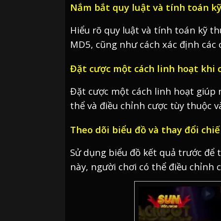
Nắm bắt quy luật và tính toán k
Hiểu rõ quy luật và tính toán kỹ t
MD5, cũng như cách xác định các c
Đặt cược một cách linh hoạt khi
Đặt cược một cách linh hoạt giúp 
thể và điều chỉnh cược tùy thuộc v
Theo dõi biểu đồ và thay đổi chi
Sử dụng biểu đồ kết quả trước để 
này, người chơi có thể điều chỉnh 