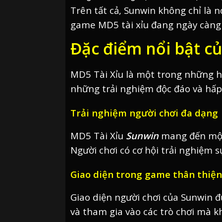
Trên tất cả, Sunwin không chỉ là nơ
game
MD5 tài xỉu
đang ngày càng 
Đặc điểm nổi bật c
MD5 Tài Xỉu là một trong những hì
những trải nghiệm độc đáo và hấp 
Trải nghiệm người chơi đa dạng
MD5 Tài Xỉu
Sunwin
mang đến một l
Người chơi có cơ hội trải nghiệm s
Giao diện trong game thân thiệ
Giao diện người chơi của Sunwin đ
và tham gia vào các trò chơi mà 