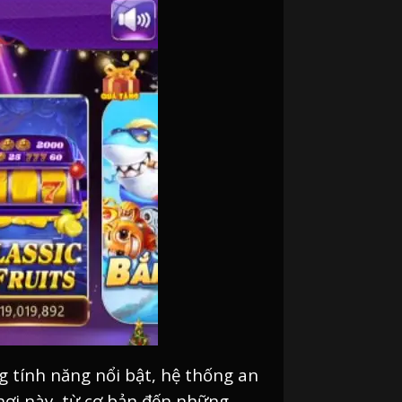
g tính năng nổi bật, hệ thống an
hơi này, từ cơ bản đến những