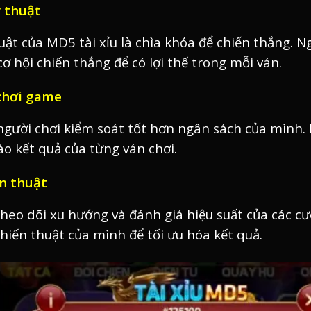
ỹ thuật
huật của MD5 tài xỉu là chìa khóa để chiến thắng. N
ơ hội chiến thắng để có lợi thế trong mỗi ván.
 chơi game
người chơi kiểm soát tốt hơn ngân sách của mình. 
ào kết quả của từng ván chơi.
ến thuật
theo dõi xu hướng và đánh giá hiệu suất của các cư
chiến thuật của mình để tối ưu hóa kết quả.