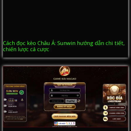
Cách đọc kèo Châu Á: Sunwin hướng dẫn chi tiết,
chiến lược cá cược