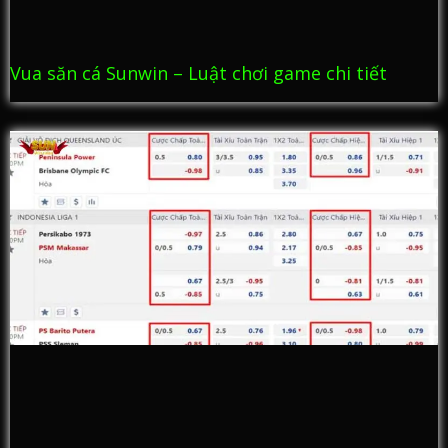
Vua săn cá Sunwin – Luật chơi game chi tiết