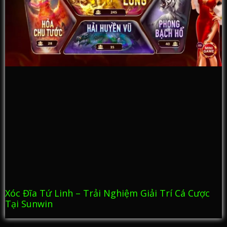
Xóc Đĩa Tứ Linh – Trải Nghiệm Giải Trí Cá Cược
Tại Sunwin