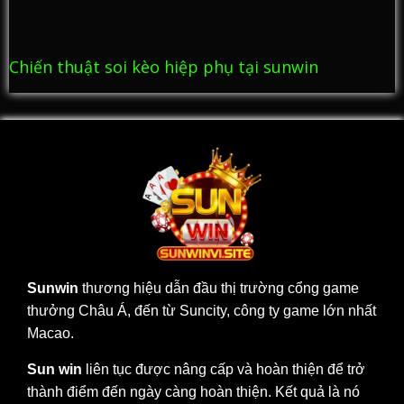
Chiến thuật soi kèo hiệp phụ tại sunwin
Sunwin
thương hiệu dẫn đầu thị trường cổng game
thưởng Châu Á, đến từ Suncity, công ty game lớn nhất
Macao.
Sun win
liên tục được nâng cấp và hoàn thiện để trở
thành điểm đến ngày càng hoàn thiện. Kết quả là nó