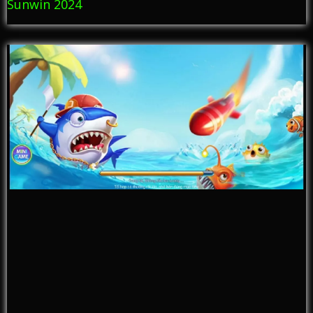
Sunwin 2024