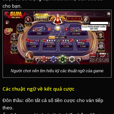
cho bạn.
Người chơi nên tìm hiểu kỹ các thuật ngữ của game
Các thuật ngữ về kết quả cược
Đôn thầu: dồn tất cả số tiền cược cho ván tiếp
theo.