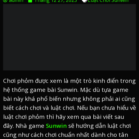
admin
Tháng 12 27, 2023
Luật Chơi Sunwin
Chơi phỏm được xem là một trò kinh điển trong
hệ thống game bài Sunwin. Mặc dù tựa game
bài này khá phổ biến nhưng không phải ai cũng
biết cách chơi và luật chơi. Nếu bạn chưa hiểu về
luật chơi phỏm thì hãy xem qua bài viết sau
đây. Nhà game
Sunwin
sẽ hướng dẫn luật chơi
cũng như cách chơi chuẩn nhất dành cho tân