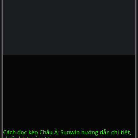
Cách đọc kèo Châu Á: Sunwin hướng dẫn chi tiết,