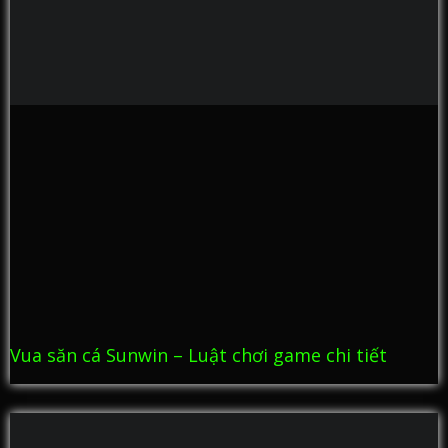
Vua săn cá Sunwin – Luật chơi game chi tiết