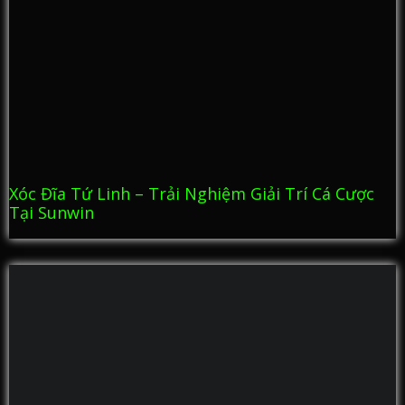
Xóc Đĩa Tứ Linh – Trải Nghiệm Giải Trí Cá Cược
Tại Sunwin