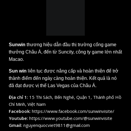
Sunwin
thương hiệu dẫn đầu thị trường cổng game
thưởng Châu Á, đến từ Suncity, công ty game lớn nhất
Macao.
Sun win
liên tục được nâng cấp và hoàn thiện để trở
thành điểm đến ngày càng hoàn thiện. Kết quả là nó
đã đạt được vị thế Las Vegas của Châu Á.
Địa chỉ 1:
15 Thi Sách, Bến Nghé, Quận 1, Thành phố Hồ
Chí Minh, Việt Nam
Facebook:
https://www.facebook.com/sunwinvisite/
Youtube:
https://www.youtube.com/@sunwinvisite
Gmail:
nguyenquocviet9811@gmail.com