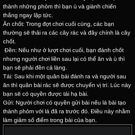
thành những phỏm thì bạn ù và giành chiến
thắng ngay lập tức.
Ăn chốt: Trong đợt chơi cuối cùng, các bạn
thường sẽ thải ra các cây rác và đây chính là cây
chốt.
Đền: Nếu như ở lượt chơi cuối, bạn đánh chốt
nhưng người chơi liền sau lại có thể ăn và ù thì
bạn sẽ phải đền cả làng.
Tái: Sau khi một quân bài đánh ra và người sau
ăn thì quân bài rác sẽ được chuyển vị trí. Lúc này
bạn sẽ có quyền được tái hạ bài.
Gửi: Người chơi có quyền gửi bài nếu lá bài tạo
thành phỏm với lá đã ra trước đó. Điều này nhằm
làm giảm số điểm trong bài của bạn.