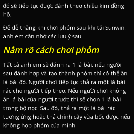
đó sẽ tiếp tục được đánh theo chiều kim đồng
hồ.
Để dễ thắng khi chơi phỏm sau khi tải Sunwin,
anh em cần nhớ các lưu ý sau:
Nắm rõ cách chơi phỏm
Tất cả anh em sẽ đánh ra 1 lá bài, nếu người
sau đánh hợp và tạo thành phỏm thì có thể ăn
lá bài đó. Người chơi tiếp tục thả ra một lá bài
rác cho người tiếp theo. Nếu người chơi không
ăn lá bài của người trước thì sẽ chọn 1 lá bài
trong bộ nọc. Sau đó, thả ra một lá bài rác
tương ứng hoặc thả chính cây vừa bốc được nếu
không hợp phỏm của mình.