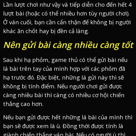
Lần lượt chơi như vậy và tiếp diễn cho đến hết 4
lượt bài (hoặc có thể nhiều hơn tùy người chơi).
Ở ván cuối, bạn cần cẩn thận để không bị người
khác ăn chốt hay bị đền cả làng
.
Nên gửi bài càng nhiều càng tốt
Sau khi hạ phỏm, game thủ có thể gửi bài nếu
lá bài trên tay của mình hợp với các phỏm đã
hạ trước đó. Đặc biệt, những lá gửi này thì sẽ
không bị tính điểm. Nếu người chơi gửi được
càng nhiều bài thì càng có nhiều cơ hội chiến
thắng cao hơn.
Nếu bạn gửi được hết những lá bài của mình thì
bạn sẽ được xem là ù. Đồng thời được tính là
giành chiến thắng ván bài. Nếu có người ù thì