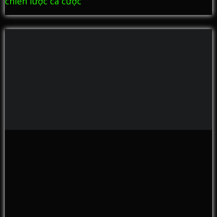
chiến lược cá cược