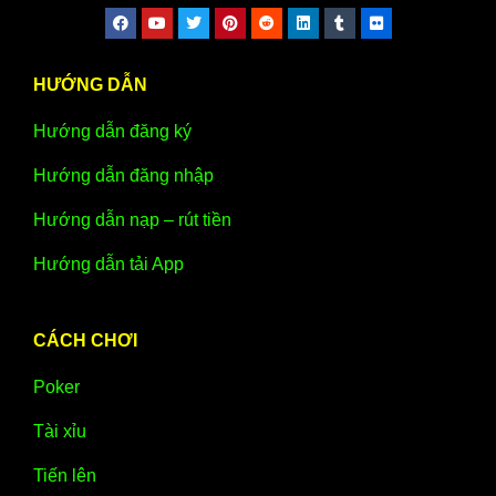
HƯỚNG DẪN
Hướng dẫn đăng ký
Hướng dẫn đăng nhập
Hướng dẫn nạp – rút tiền
Hướng dẫn tải App
CÁCH CHƠI
Poker
Tài xỉu
Tiến lên