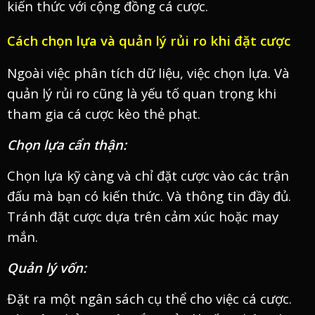
kiến thức với cộng đồng cá cược.
Cách chọn lựa và quản lý rủi ro khi đặt cược
Ngoài việc phân tích dữ liệu, việc chọn lựa. Và
quản lý rủi ro cũng là yếu tố quan trọng khi
tham gia cá cược kèo thẻ phạt.
Chọn lựa cẩn thận:
Chọn lựa kỹ càng và chỉ đặt cược vào các trận
đấu mà bạn có kiến thức. Và thông tin đầy đủ.
Tránh đặt cược dựa trên cảm xúc hoặc may
mắn.
Quản lý vốn:
Đặt ra một ngân sách cụ thể cho việc cá cược.