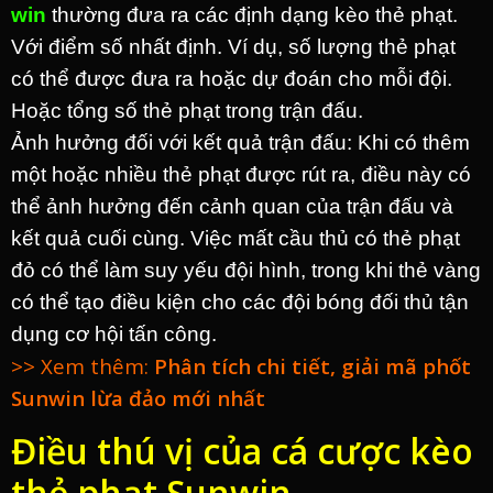
win
thường đưa ra các định dạng kèo thẻ phạt.
Với điểm số nhất định. Ví dụ, số lượng thẻ phạt
có thể được đưa ra hoặc dự đoán cho mỗi đội.
Hoặc tổng số thẻ phạt trong trận đấu.
Ảnh hưởng đối với kết quả trận đấu: Khi có thêm
một hoặc nhiều thẻ phạt được rút ra, điều này có
thể ảnh hưởng đến cảnh quan của trận đấu và
kết quả cuối cùng. Việc mất cầu thủ có thẻ phạt
đỏ có thể làm suy yếu đội hình, trong khi thẻ vàng
có thể tạo điều kiện cho các đội bóng đối thủ tận
dụng cơ hội tấn công.
>> Xem thêm:
Phân tích chi tiết, giải mã phốt
Sunwin lừa đảo mới nhất
Điều thú vị của cá cược kèo
thẻ phạt Sunwin