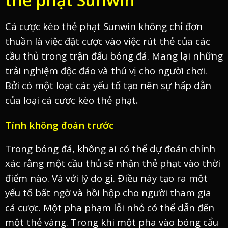
Cá cược kèo thẻ phạt Sunwin không chỉ đơn
thuần là việc đặt cược vào việc rút thẻ của các
cầu thủ trong trận đấu bóng đá. Mang lại những
trải nghiệm độc đáo và thú vị cho người chơi.
Bởi có một loạt các yếu tố tạo nên sự hấp dẫn
của loại cá cược
kèo thẻ phạt
.
Tính không đoán trước
Trong bóng đá, không ai có thể dự đoán chính
xác rằng một cầu thủ sẽ nhận thẻ phạt vào thời
điểm nào. Và với lý do gì. Điều này tạo ra một
yếu tố bất ngờ và hồi hộp cho người tham gia
cá cược. Một pha phạm lỗi nhỏ có thể dẫn đến
một thẻ vàng. Trong khi một pha vào bóng cẩu