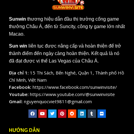
Sunwin
thương hiệu dẫn đầu thị trường cổng game
thưởng Châu Á, đến từ Suncity, công ty game lớn nhất
Macao.
Sun win
liên tục được nâng cấp và hoàn thiện để trở
thành điểm đến ngày càng hoàn thiện. Kết quả là nó
đã đạt được vị thế Las Vegas của Châu Á.
Địa chỉ 1:
15 Thi Sách, Bến Nghé, Quận 1, Thành phố Hồ
Chí Minh, Việt Nam
Facebook:
https://www.facebook.com/sunwinvisite/
Youtube:
https://www.youtube.com/@sunwinvisite
Gmail:
nguyenquocviet9811@gmail.com
HƯỚNG DẪN