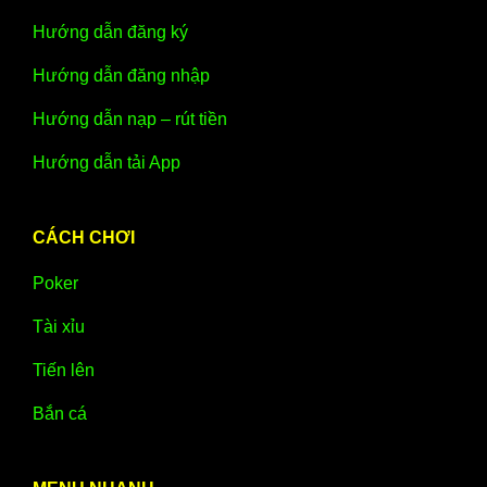
Hướng dẫn đăng ký
Hướng dẫn đăng nhập
Hướng dẫn nạp – rút tiền
Hướng dẫn tải App
CÁCH CHƠI
Poker
Tài xỉu
Tiến lên
Bắn cá