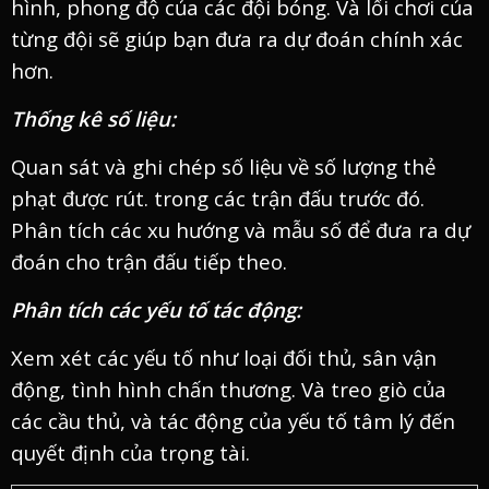
hình, phong độ của các đội bóng. Và lối chơi của
từng đội sẽ giúp bạn đưa ra dự đoán chính xác
hơn.
Thống kê số liệu:
Quan sát và ghi chép số liệu về số lượng thẻ
phạt được rút. trong các trận đấu trước đó.
Phân tích các xu hướng và mẫu số để đưa ra dự
đoán cho trận đấu tiếp theo.
Phân tích các yếu tố tác động:
Xem xét các yếu tố như loại đối thủ, sân vận
động, tình hình chấn thương. Và treo giò của
các cầu thủ, và tác động của yếu tố tâm lý đến
quyết định của trọng tài.