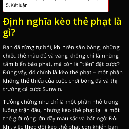
Kết luận
Định nghĩa kèo thẻ phạt là
gì?
Bạn đã từng tự hỏi, khi trên sân bóng, những
chiếc thẻ màu đỏ và vàng không chỉ là những
tấm biển báo phạt, mà còn là “tiền” đặt cược?
Đúng vậy, đó chính là kèo thẻ phạt – một phần
không thể thiếu của cuộc chơi bóng đá và thị
trường cá cược Sunwin.
Tưởng chừng như chỉ là một phần nhỏ trong
luồng trận đấu, nhưng kèo thẻ phạt lại là một
thế giới rộng lớn đầy màu sắc và bất ngờ. Đôi
khi, việc theo dõi kèo thẻ phạt còn khiến bạn