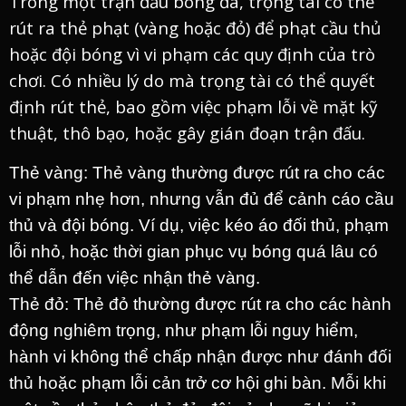
Trong một trận đấu bóng đá, trọng tài có thể
rút ra thẻ phạt (vàng hoặc đỏ) để phạt cầu thủ
hoặc đội bóng vì vi phạm các quy định của trò
chơi. Có nhiều lý do mà trọng tài có thể quyết
định rút thẻ, bao gồm việc phạm lỗi về mặt kỹ
thuật, thô bạo, hoặc gây gián đoạn trận đấu.
Thẻ vàng: Thẻ vàng thường được rút ra cho các
vi phạm nhẹ hơn, nhưng vẫn đủ để cảnh cáo cầu
thủ và đội bóng. Ví dụ, việc kéo áo đối thủ, phạm
lỗi nhỏ, hoặc thời gian phục vụ bóng quá lâu có
thể dẫn đến việc nhận thẻ vàng.
Thẻ đỏ: Thẻ đỏ thường được rút ra cho các hành
động nghiêm trọng, như phạm lỗi nguy hiểm,
hành vi không thể chấp nhận được như đánh đối
thủ hoặc phạm lỗi cản trở cơ hội ghi bàn. Mỗi khi