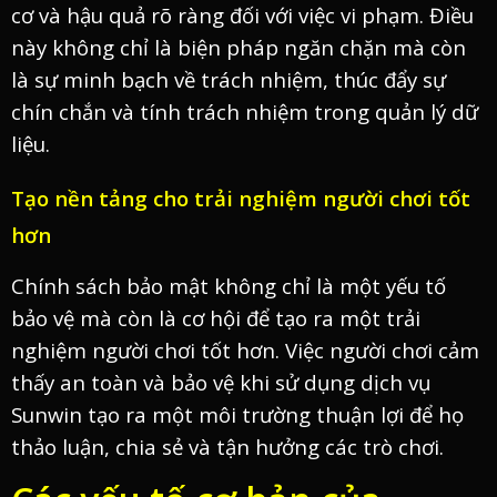
cơ và hậu quả rõ ràng đối với việc vi phạm. Điều
này không chỉ là biện pháp ngăn chặn mà còn
là sự minh bạch về trách nhiệm, thúc đẩy sự
chín chắn và tính trách nhiệm trong quản lý dữ
liệu.
Tạo nền tảng cho trải nghiệm người chơi tốt
hơn
Chính sách bảo mật không chỉ là một yếu tố
bảo vệ mà còn là cơ hội để tạo ra một trải
nghiệm người chơi tốt hơn. Việc người chơi cảm
thấy an toàn và bảo vệ khi sử dụng dịch vụ
Sunwin tạo ra một môi trường thuận lợi để họ
thảo luận, chia sẻ và tận hưởng các trò chơi.