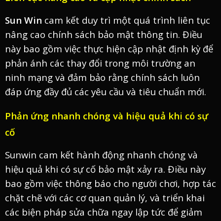
Sun Win
cam kết duy trì một quá trình liên tục
nâng cao chính sách bảo mật thông tin. Điều
này bao gồm việc thực hiện cập nhật định kỳ để
phản ánh các thay đổi trong môi trường an
ninh mạng và đảm bảo rằng chính sách luôn
đáp ứng đầy đủ các yêu cầu và tiêu chuẩn mới.
Phản ứng nhanh chóng và hiệu quả khi có sự
cố
Sunwin cam kết hành động nhanh chóng và
hiệu quả khi có sự cố bảo mật xảy ra. Điều này
bao gồm việc thông báo cho người chơi, hợp tác
chặt chẽ với các cơ quan quản lý, và triển khai
các biện pháp sửa chữa ngay lập tức để giảm