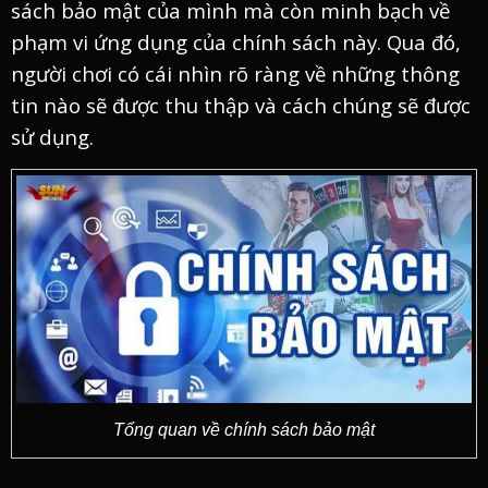
sách bảo mật của mình mà còn minh bạch về
phạm vi ứng dụng của chính sách này. Qua đó,
người chơi có cái nhìn rõ ràng về những thông
tin nào sẽ được thu thập và cách chúng sẽ được
sử dụng.
Tổng quan về chính sách bảo mật