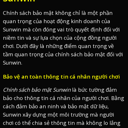
Chính sách bảo mật không chỉ là một phần
quan trọng của hoạt động kinh doanh của
Sunwin mà còn đóng vai trò quyết định đối với
niềm tin và sự lựa chọn của cộng đồng người
chơi. Dưới đây là những điểm quan trọng về
tầm quan trọng của chính sách bảo mật đối với
Sunwin.
Bảo vệ an toàn thông tin cá nhân người chơi
Chính sách bảo mật Sunwin
là bức tường đảm
bảo cho thông tin cá nhân của người chơi. Bằng
cách đảm bảo an ninh và bảo mật dữ liệu,
Sunwin xây dựng một môi trường mà người
chơi có thể chia sẻ thông tin mà không lo lắng