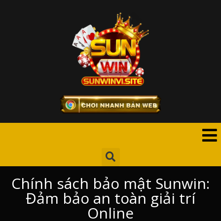
Chính sách bảo mật Sunwin:
Đảm bảo an toàn giải trí
Online