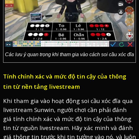
Các lưu ý quan trọng khi tham gia vào cách soi cầu xóc đĩa
Tính chính xác và mức độ tin cậy của thông
tin từ nền tảng livestream
Khi tham gia vào hoạt động soi cầu xóc đĩa qua
livestream Sunwin, người chơi cần phải đánh
giá tính chính xác và mức độ tin cậy của thông
tin từ nguồn livestream. Hãy xác minh và đánh
giá thông tin trước khi tin tưởng vào nó, và luôn