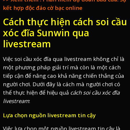
kết hợp độc đáo cờ bạc online
Cách thực hiện cách soi cầu
xóc đĩa Sunwin qua
livestream
Việc soi cầu xóc đĩa qua livestream không chỉ là
một phương pháp giải trí mà còn là một cách
tiếp cận để nâng cao khả năng chiến thắng của
người chơi. Dưới đây là cách mà người chơi có
thể thực hiện để hiệu quả
cách soi cầu xóc đĩa
livestream
:
Lựa chọn nguồn livestream tin cậy
Việc lựa chọn một nguồn livestream tin cậy là