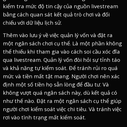
kiểm tra mức độ tin cậy của nguồn livestream
bằng cách quan sát kết quả trò chơi và đối
chiếu với dữ liệu lịch sử.
Thêm vào lưu ý về việc quản lý vốn và đặt ra
một ngân sách chơi cụ thể. Là một phần không
thể thiếu khi tham gia vào cách soi cầu xóc đĩa
qua livestream. Quản lý vốn đòi hỏi sự tỉnh táo
và khả năng tự kiểm soát. Để tránh rủi ro quá
mức và tiền mất tật mang. Người chơi nên xác
định một số tiền họ sẵn lòng để đầu tư. Và
không vượt quá ngân sách này, dù kết quả có
như thế nào. Đặt ra một ngân sách cụ thể giúp
người chơi kiểm soát việc chi tiêu. Và tránh việc
rơi vào tình trạng mất kiểm soát.