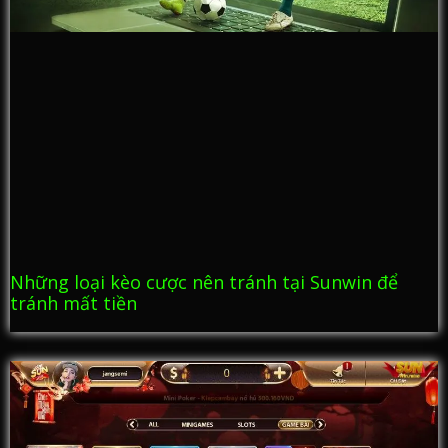
Những loại kèo cược nên tránh tại Sunwin để
tránh mất tiền