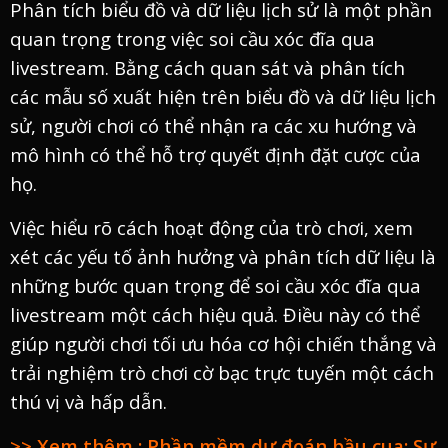
Phân tích biểu đồ và dữ liệu lịch sử là một phần
quan trọng trong việc soi cầu xóc đĩa qua
livestream. Bằng cách quan sát và phân tích
các mẫu số xuất hiện trên biểu đồ và dữ liệu lịch
sử, người chơi có thể nhận ra các xu hướng và
mô hình có thể hỗ trợ quyết định đặt cược của
họ.
Việc hiểu rõ cách hoạt động của trò chơi, xem
xét các yếu tố ảnh hưởng và phân tích dữ liệu là
những bước quan trọng để soi cầu xóc đĩa qua
livestream một cách hiệu quả. Điều này có thể
giúp người chơi tối ưu hóa cơ hội chiến thắng và
trải nghiệm trò chơi cờ bạc trực tuyến một cách
thú vị và hấp dẫn.
>> Xem thêm :
Phần mềm dự đoán bầu cua: Sự