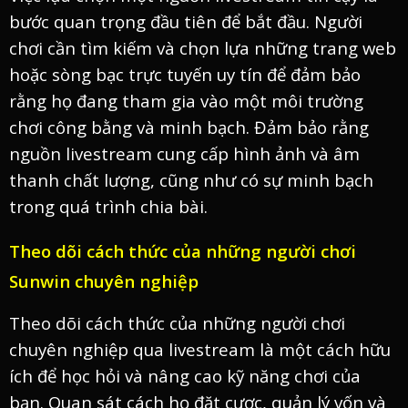
bước quan trọng đầu tiên để bắt đầu. Người
chơi cần tìm kiếm và chọn lựa những trang web
hoặc sòng bạc trực tuyến uy tín để đảm bảo
rằng họ đang tham gia vào một môi trường
chơi công bằng và minh bạch. Đảm bảo rằng
nguồn livestream cung cấp hình ảnh và âm
thanh chất lượng, cũng như có sự minh bạch
trong quá trình chia bài.
Theo dõi cách thức của những người chơi
Sunwin chuyên nghiệp
Theo dõi cách thức của những người chơi
chuyên nghiệp qua livestream là một cách hữu
ích để học hỏi và nâng cao kỹ năng chơi của
bạn. Quan sát cách họ đặt cược, quản lý vốn và