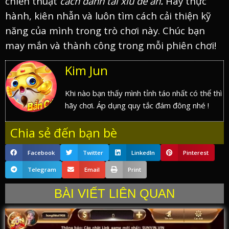
chiến thuật
cách đánh tài xỉu dễ ăn
.
Hãy thực
hành, kiên nhẫn và luôn tìm cách cải thiện kỹ
năng của mình trong trò chơi này. Chúc bạn
may mắn và thành công trong mỗi phiên chơi!
Kim Jun
Khi nào bạn thấy mình tỉnh táo nhất có thể thì
hãy chơi. Áp dụng quy tắc đám đông nhé !
Chia sẻ đến bạn bè
Facebook
Twitter
LinkedIn
Pinterest
Telegram
Email
Print
BÀI VIẾT LIÊN QUAN