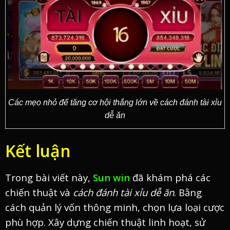
Các mẹo nhỏ để tăng cơ hội thắng lớn về cách đánh tài xỉu
dễ ăn
Kết luận
Trong bài viết này,
Sun win
đã khám phá các
chiến thuật và
cách đánh tài xỉu dễ ăn
. Bằng
cách quản lý vốn thông minh, chọn lựa loại cược
phù hợp. Xây dựng chiến thuật linh hoạt, sử