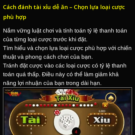
Cách đánh tài xỉu dễ ăn – Chọn lựa loại cược
phù hợp
Nắm vững luật chơi và tính toán tỷ lệ thanh toán
của từng loại cược trước khi đặt.
Tìm hiểu và chọn lựa loại cược phù hợp với chiến
thuật và phong cách chơi của bạn.
Tránh đặt cược vào các loại cược có tỷ lệ thanh
toán quá thấp. Điều này có thể làm giảm khả
năng lợi nhuận của bạn trong dài hạn.