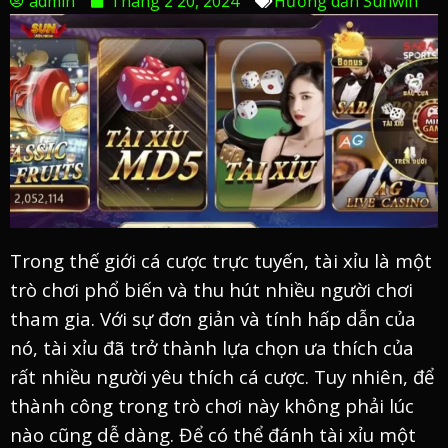
admin
Tháng 2 20, 2024
Hướng dẫn Sunwin
Trong thế giới cá cược trực tuyến, tài xỉu là một
trò chơi phổ biến và thu hút nhiều người chơi
tham gia. Với sự đơn giản và tính hấp dẫn của
nó, tài xỉu đã trở thành lựa chọn ưa thích của
rất nhiều người yêu thích cá cược. Tuy nhiên, để
thành công trong trò chơi này không phải lúc
nào cũng dễ dàng. Để có thể đánh tài xỉu một