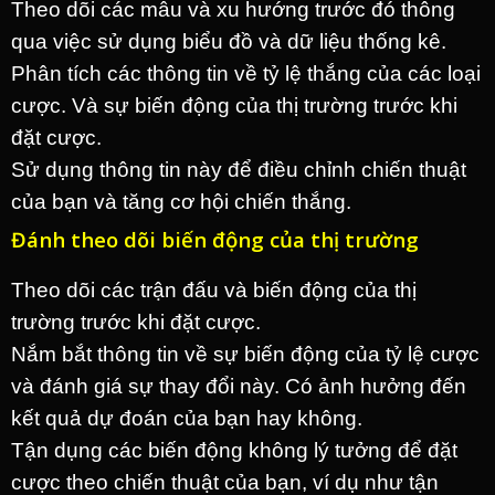
Theo dõi các mẫu và xu hướng trước đó thông
qua việc sử dụng biểu đồ và dữ liệu thống kê.
Phân tích các thông tin về tỷ lệ thắng của các loại
cược. Và sự biến động của thị trường trước khi
đặt cược.
Sử dụng thông tin này để điều chỉnh chiến thuật
của bạn và tăng cơ hội chiến thắng.
Đánh theo dõi biến động của thị trường
Theo dõi các trận đấu và biến động của thị
trường trước khi đặt cược.
Nắm bắt thông tin về sự biến động của tỷ lệ cược
và đánh giá sự thay đổi này. Có ảnh hưởng đến
kết quả dự đoán của bạn hay không.
Tận dụng các biến động không lý tưởng để đặt
cược theo chiến thuật của bạn, ví dụ như tận