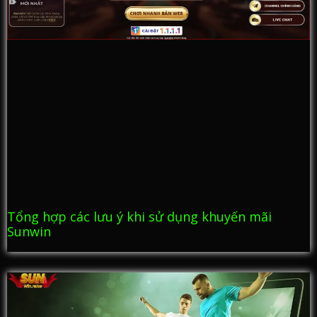
Tổng hợp các lưu ý khi sử dụng khuyến mãi
Sunwin