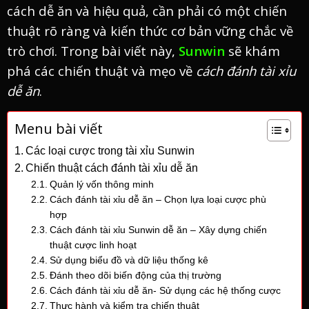
cách dễ ăn và hiệu quả, cần phải có một chiến
thuật rõ ràng và kiến thức cơ bản vững chắc về
trò chơi. Trong bài viết này,
Sunwin
sẽ khám
phá các chiến thuật và mẹo về
cách đánh tài xỉu
dễ ăn
.
Menu bài viết
Các loại cược trong tài xỉu Sunwin
Chiến thuật cách đánh tài xỉu dễ ăn
Quản lý vốn thông minh
Cách đánh tài xỉu dễ ăn – Chọn lựa loại cược phù
hợp
Cách đánh tài xỉu Sunwin dễ ăn – Xây dựng chiến
thuật cược linh hoạt
Sử dụng biểu đồ và dữ liệu thống kê
Đánh theo dõi biến động của thị trường
Cách đánh tài xỉu dễ ăn- Sử dụng các hệ thống cược
Thực hành và kiểm tra chiến thuật