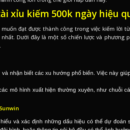
ài xỉu kiếm 500k ngày hiệu q
à muốn đạt được thành công trong việc kiếm lời từ
 nhất. Dưới đây là một số chiến lược và phương p
.
ồ và nhận biết các xu hướng phổ biến. Việc này gi
các mô hình xuất hiện thường xuyên, như chuỗi các
 Sunwin
 hiểu và xác định những dấu hiệu có thể dự đoán s
 đội hình, hoặc thông tin nội bộ đều có thể ảnh hưởn