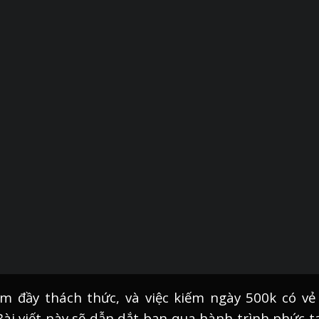
iệm đầy thách thức, và việc kiếm ngày 500k có 
ài viết này sẽ dẫn dắt bạn qua hành trình phức tạp