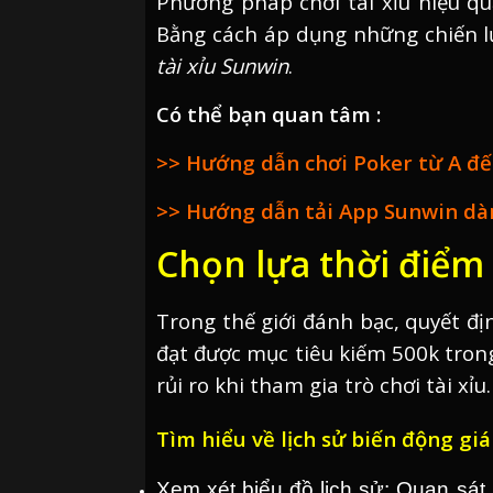
Phương pháp chơi tài xỉu hiệu qu
Bằng cách áp dụng những chiến l
tài xỉu Sunwin
.
Có thể bạn quan tâm :
>>
Hướng dẫn chơi Poker từ A đế
>>
Hướng dẫn tải App Sunwin dàn
Chọn lựa thời điểm 
Trong thế giới đánh bạc, quyết đị
đạt được mục tiêu kiếm 500k trong
rủi ro khi tham gia trò chơi tài xỉu.
Tìm hiểu về lịch sử biến động giá
Xem xét biểu đồ lịch sử: Quan sát