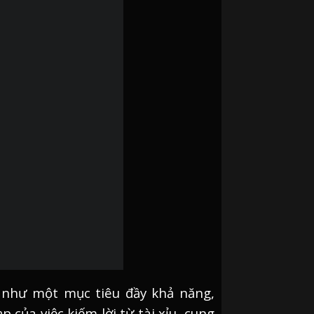
vẻ như một mục tiêu đầy khả năng,
 của việc kiếm lời từ tài xỉu, cung