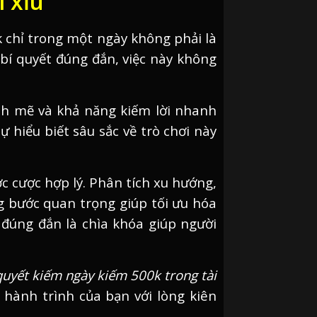
i xỉu
0k chỉ trong một ngày không phải là
bí quyết đúng đắn, việc này không
ạnh mẽ và khả năng kiếm lời nhanh
 hiểu biết sâu sắc về trò chơi này
c cược hợp lý. Phân tích xu hướng,
ng bước quan trọng giúp tối ưu hóa
 đúng đắn là chìa khóa giúp người
quyết kiếm ngày kiếm 500k trong tài
 hành trình của bạn với lòng kiên