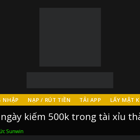
 NHẬP
NẠP / RÚT TIỀN
TẢI APP
LẤY MẬT 
 ngày kiếm 500k trong tài xỉu t
ức Sunwin