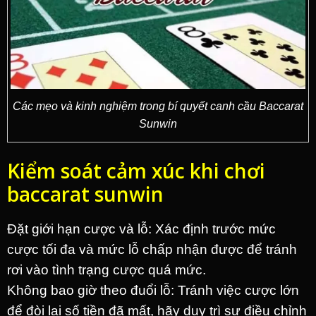
Các mẹo và kinh nghiệm trong bí quyết canh cầu Baccarat
Sunwin
Kiểm soát cảm xúc khi chơi
baccarat sunwin
Đặt giới hạn cược và lỗ: Xác định trước mức
cược tối đa và mức lỗ chấp nhận được để tránh
rơi vào tình trạng cược quá mức.
Không bao giờ theo đuổi lỗ: Tránh việc cược lớn
để đòi lại số tiền đã mất, hãy duy trì sự điều chỉnh