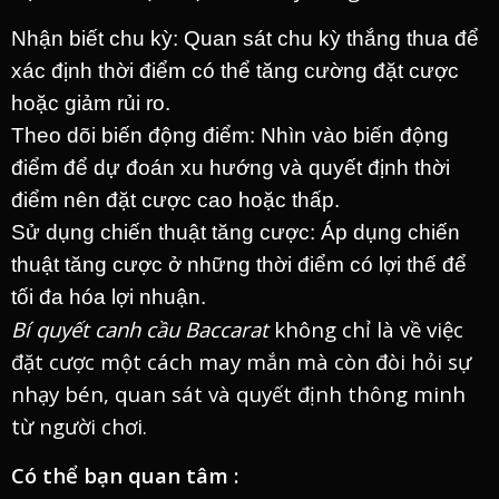
Nhận biết chu kỳ: Quan sát chu kỳ thắng thua để
xác định thời điểm có thể tăng cường đặt cược
hoặc giảm rủi ro.
Theo dõi biến động điểm: Nhìn vào biến động
điểm để dự đoán xu hướng và quyết định thời
điểm nên đặt cược cao hoặc thấp.
Sử dụng chiến thuật tăng cược: Áp dụng chiến
thuật tăng cược ở những thời điểm có lợi thế để
tối đa hóa lợi nhuận.
Bí quyết canh cầu Baccarat
không chỉ là về việc
đặt cược một cách may mắn mà còn đòi hỏi sự
nhạy bén, quan sát và quyết định thông minh
từ người chơi.
Có thể bạn quan tâm :