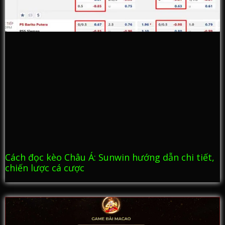
Cách đọc kèo Châu Á: Sunwin hướng dẫn chi tiết,
chiến lược cá cược