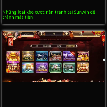
Những loại kèo cược nên tránh tại Sunwin để
tránh mất tiền