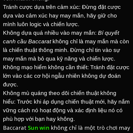
Tránh cược dựa trên cảm xúc: Đừng đặt cược
dựa vào cảm xúc hay may mắn, hãy giữ cho
mình luôn logic và chiến lược.
Không dựa quá nhiều vào may mắn:
Bí quyết
canh cầu Baccarat
không chỉ là may mắn mà còn
là chiến thuật thông minh. Đừng chỉ tin vào sự
may mắn mà bỏ qua kỹ năng và chiến lược.
Không mạo hiểm không cần thiết: Tránh đặt cược
lớn vào các cơ hội ngẫu nhiên không dự đoán
được.
Không mù quáng theo dõi chiến thuật không
hiểu: Trước khi áp dụng chiến thuật mới, hãy nắm
vững cách nó hoạt động và xác định liệu nó có
phù hợp với bạn hay không.
Baccarat
Sun win
không chỉ là một trò chơi may