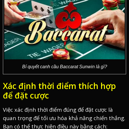
Bí quyết canh cầu Baccarat Sunwin là gì?
Xác định thời điểm thích hợp
để đặt cược
Việc xác định thời điểm đúng để đặt cược là
quan trọng để tối ưu hóa khả năng chiến thắng.
Bạn có thể thực hiện điều này bằng cách: