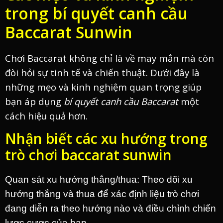
trong bí quyết canh cầu
Baccarat Sunwin
Chơi Baccarat không chỉ là về may mắn mà còn
đòi hỏi sự tinh tế và chiến thuật. Dưới đây là
những mẹo và kinh nghiệm quan trọng giúp
bạn áp dụng
bí quyết canh cầu Baccarat
một
cách hiệu quả hơn.
Nhận biết các xu hướng trong
trò chơi baccarat sunwin
Quan sát xu hướng thắng/thua: Theo dõi xu
hướng thắng và thua để xác định liệu trò chơi
đang diễn ra theo hướng nào và điều chỉnh chiến
lược cược của bạn.