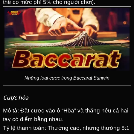
thể có mức phí 5% cho người chơi).
Những loại cược trong Baccarat Sunwin
Cược hòa
Mô tả: Đặt cược vào ô “Hòa” và thắng nếu cả hai
tay có điểm bằng nhau.
Tỷ lệ thanh toán: Thường cao, nhưng thường 8:1