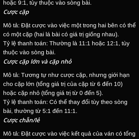
hoặc 9:1, tùy thuộc vào sòng bài.
Cược cặp
Mô tả: Đặt cược vào việc một trong hai bên có thể
có một cặp (hai lá bài có giá trị giống nhau).
Tỷ lệ thanh toán: Thường là 11:1 hoặc 12:1, tùy
thuộc vào sòng bài.
Cược cặp lớn và cặp nhỏ
Mô tả: Tương tự như cược cặp, nhưng giới hạn
cho cặp lớn (tổng giá trị của cặp từ 6 đến 10)
hoặc cặp nhỏ (tổng giá trị từ 0 đến 5).
Tỷ lệ thanh toán: Có thể thay đổi tùy theo sòng
bài, thường từ 5:1 đến 11:1.
Cược chẵn/lẻ
Mô tả: Đặt cược vào việc kết quả của ván có tổng