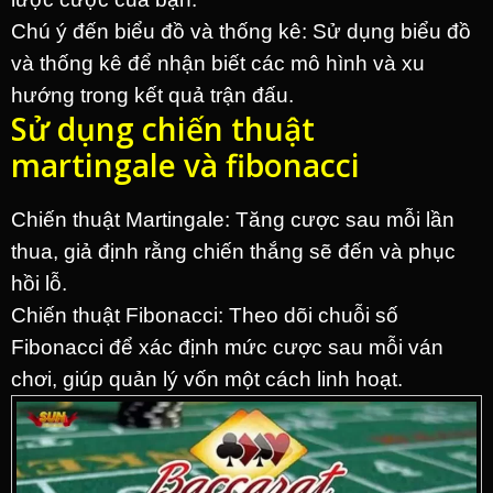
Chú ý đến biểu đồ và thống kê: Sử dụng biểu đồ
và thống kê để nhận biết các mô hình và xu
hướng trong kết quả trận đấu.
Sử dụng chiến thuật
martingale và fibonacci
Chiến thuật Martingale: Tăng cược sau mỗi lần
thua, giả định rằng chiến thắng sẽ đến và phục
hồi lỗ.
Chiến thuật Fibonacci: Theo dõi chuỗi số
Fibonacci để xác định mức cược sau mỗi ván
chơi, giúp quản lý vốn một cách linh hoạt.