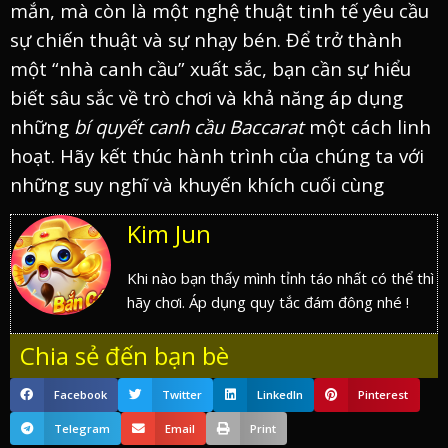
mắn, mà còn là một nghệ thuật tinh tế yêu cầu
sự chiến thuật và sự nhạy bén. Để trở thành
một “nhà canh cầu” xuất sắc, bạn cần sự hiểu
biết sâu sắc về trò chơi và khả năng áp dụng
những
bí quyết canh cầu Baccarat
một cách linh
hoạt. Hãy kết thúc hành trình của chúng ta với
những suy nghĩ và khuyến khích cuối cùng
Kim Jun
Khi nào bạn thấy mình tỉnh táo nhất có thể thì
hãy chơi. Áp dụng quy tắc đám đông nhé !
Chia sẻ đến bạn bè
Facebook
Twitter
LinkedIn
Pinterest
Telegram
Email
Print