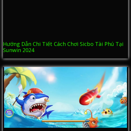
Hướng Dẫn Chi Tiết Cách Chơi Sicbo Tài Phú Tại
Sunwin 2024