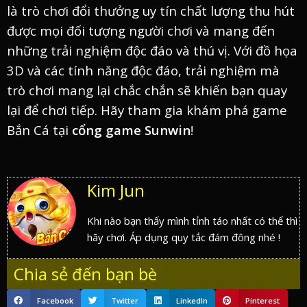
là trò chơi đổi thưởng uy tín chất lượng thu hút
được mọi đối tượng người chơi và mang đến
những trải nghiệm độc đáo và thú vị. Với đồ họa
3D và các tính năng độc đáo, trải nghiệm mà
trò chơi mang lại chắc chắn sẽ khiến bạn quay
lại để chơi tiếp. Hãy tham gia khám phá game
Bắn Cá tại
cổng game
Sunwin
!
Kim Jun
Khi nào bạn thấy mình tỉnh táo nhất có thể thì
hãy chơi. Áp dụng quy tắc đám đông nhé !
Chia sẻ đến bạn bè
Facebook
Twitter
LinkedIn
Pinterest