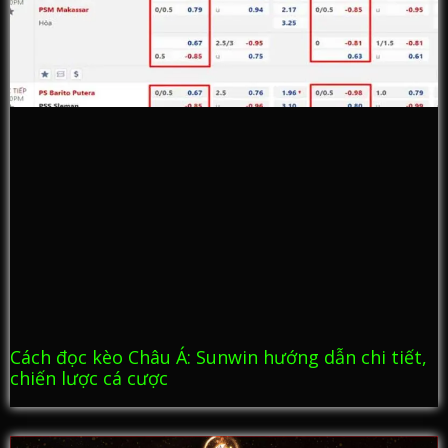
Cách đọc kèo Châu Á: Sunwin hướng dẫn chi tiết,
chiến lược cá cược