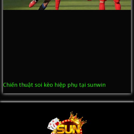
Chiến thuật soi kèo hiệp phụ tại sunwin