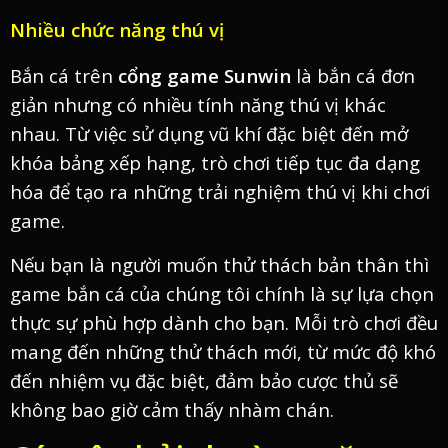
Nhiều chức năng thú vị
Bắn cá trên
cổng
game
Sunwin
là bắn cá đơn
giản nhưng có nhiều tính năng thú vị khác
nhau. Từ việc sử dụng vũ khí đặc biệt đến mở
khóa bảng xếp hạng, trò chơi tiếp tục đa dạng
hóa để tạo ra những trải nghiệm thú vị khi chơi
game.
Nếu bạn là người muốn thử thách bản thân thì
game bắn cá của chúng tôi chính là sự lựa chọn
thực sự phù hợp dành cho bạn. Mỗi trò chơi đều
mang đến những thử thách mới, từ mức độ khó
đến nhiệm vụ đặc biệt, đảm bảo cược thủ sẽ
không bao giờ cảm thấy nhàm chán.