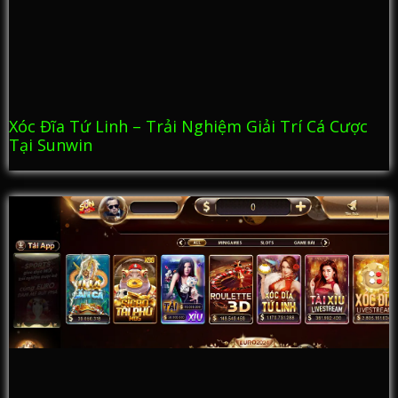
Xóc Đĩa Tứ Linh – Trải Nghiệm Giải Trí Cá Cược
Tại Sunwin