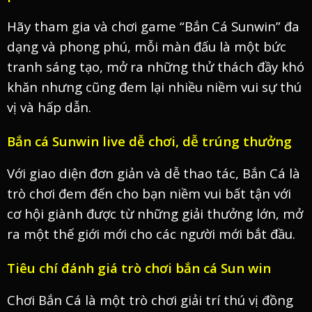
Hãy tham gia và chơi game “Bắn Cá
Sunwin
” đa
dạng và phong phú, mỗi màn đấu là một bức
tranh sáng tạo, mở ra những thử thách đầy khó
khăn nhưng cũng đem lại nhiều niềm vui sự thú
vị và hấp dẫn.
Bắn cá Sunwin live dễ chơi, dễ trúng thưởng
Với giao diện đơn giản và dễ thao tác, Bắn Cá là
trò chơi đem đến cho bạn niềm vui bất tận với
cơ hội giành được từ những giải thưởng lớn, mở
ra một thế giới mới cho các người mới bắt đầu.
Tiêu chí đánh giá trò chơi bắn cá Sun win
Chơi Bắn Cá là một trò chơi giải trí thú vị đồng