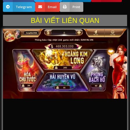
Telegram
Email
Print
BÀI VIẾT LIÊN QUAN