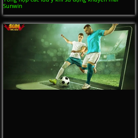
Sunwin