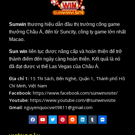
Sunwin
thương hiệu dẫn đầu thị trường cổng game
thưởng Châu Á, đến từ Suncity, công ty game lớn nhất
Macao.
Sun win
liên tục được nâng cấp và hoàn thiện để trở
thành điểm đến ngày càng hoàn thiện. Kết quả là nó
đã đạt được vị thế Las Vegas của Châu Á.
Địa chỉ 1:
15 Thi Sách, Bến Nghé, Quận 1, Thành phố Hồ
Chí Minh, Việt Nam
Facebook:
https://www.facebook.com/sunwinvisite/
Youtube:
https://www.youtube.com/@sunwinvisite
Gmail:
nguyenquocviet9811@gmail.com